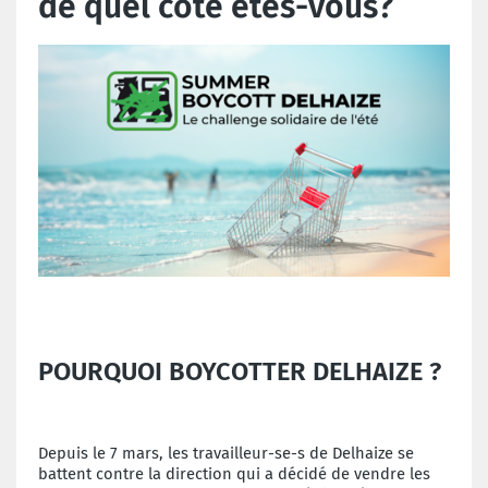
de quel côté êtes-vous?
POURQUOI BOYCOTTER DELHAIZE ?
Depuis le 7 mars, les travailleur-se-s de Delhaize se
battent contre la direction qui a décidé de vendre les