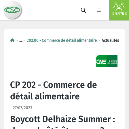
JE M'AFFILIE
...
202.00 - Commerce de détail alimentaire
Actualités
CP 202 - Commerce de
détail alimentaire
27/07/2023
Boycott Delhaize Summer :