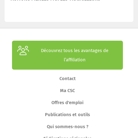
Découvrez tous les avantages de
l’affiliation
Contact
Ma CSC
Offres d'emploi
Publications et outils
Qui sommes-nous ?