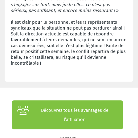
s’engager sur tout, mais juste elle… ce n’est pas
sérieux, pas suffisant, et encore moins rassurant !
»
Il est clair pour le personnel et leurs représentants
syndicaux que la situation ne peut pas perdurer ainsi !
Soit la direction actuelle est capable de répondre
favorablement à leurs demandes, qui ne sont en aucun
cas démesurées, soit elle n’est plus légitime ! Faute de
retour positif cette semaine, le conflit repartira de plus
belle, se cristallisera, au risque qu’il devienne
incontrôlable !
Découvrez tous les avantages de
l’affiliation