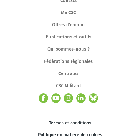
Contact
Ma CSC
Offres d'emploi
Publications et outils
Qui sommes-nous ?
Fédérations régionales
Centrales
CSC Militant
Termes et conditions
Politique en matière de cookies