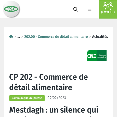
JE M'AFFILIE
...
202.00 - Commerce de détail alimentaire
Actualités
CP 202 - Commerce de
détail alimentaire
09/02/2023
Communiqué de presse
Mestdagh : un silence qui