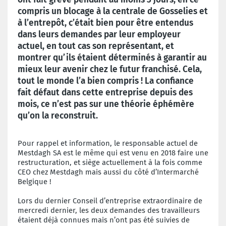
compris un blocage à la centrale de Gosselies et
à l’entrepôt, c’était bien pour être entendus
dans leurs demandes par leur employeur
actuel, en tout cas son représentant, et
montrer qu’ils étaient déterminés à garantir au
mieux leur avenir chez le futur franchisé. Cela,
tout le monde l’a bien compris ! La confiance
fait défaut dans cette entreprise depuis des
mois, ce n’est pas sur une théorie éphémère
qu’on la reconstruit.
Pour rappel et information, le responsable actuel de
Mestdagh SA est le même qui est venu en 2018 faire une
restructuration, et siège actuellement à la fois comme
CEO chez Mestdagh mais aussi du côté d’Intermarché
Belgique !
Lors du dernier Conseil d’entreprise extraordinaire de
mercredi dernier, les deux demandes des travailleurs
étaient déjà connues mais n’ont pas été suivies de