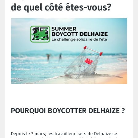
de quel côté êtes-vous?
POURQUOI BOYCOTTER DELHAIZE ?
Depuis le 7 mars, les travailleur-se-s de Delhaize se