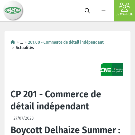
JE M'AFFILIE
...
201.00 - Commerce de détail indépendant
Actualités
CP 201 - Commerce de
détail indépendant
27/07/2023
Boycott Delhaize Summer :