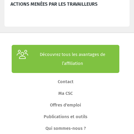
ACTIONS MENÉES PAR LES TRAVAILLEURS
Découvrez tous les avantages de
l’affiliation
Contact
Ma CSC
Offres d'emploi
Publications et outils
Qui sommes-nous ?