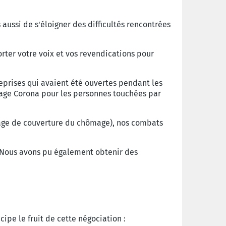
aussi de s'éloigner des difficultés rencontrées
rter votre voix et vos revendications pour
eprises qui avaient été ouvertes pendant les
age Corona pour les personnes touchées par
tage de couverture du chômage), nos combats
. Nous avons pu également obtenir des
ipe le fruit de cette négociation :