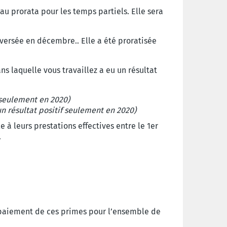
 au prorata pour les temps partiels. Elle sera
 versée en décembre.. Elle a été proratisée
ns laquelle vous travaillez a eu un résultat
f seulement en 2020)
 un résultat positif seulement en 2020)
 à leurs prestations effectives entre le 1er
.
e paiement de ces primes pour l’ensemble de