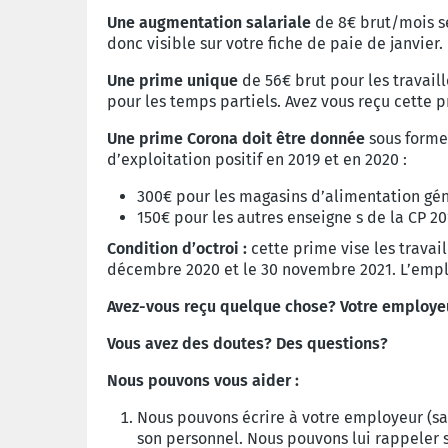
Une augmentation salariale
de
8€ brut/mois se
donc visible sur votre fiche de paie de janvier.
Une prime unique
de
56€ brut pour les travail
pour les temps partiels. Avez vous reçu cette 
Une prime Corona doit être donnée
sous forme
d’exploitation positif en 2019 et en 2020 :
300€ pour les magasins d’alimentation gén
150€ pour les autres enseigne s de la CP 20
Condition d’octroi :
cette prime vise les travail
décembre 2020 et le 30 novembre 2021. L’emplo
Avez-vous reçu quelque chose? Votre employeu
Vous avez des doutes? Des questions?
Nous pouvons vous aider :
Nous pouvons écrire à votre employeur (sa
son personnel. Nous pouvons lui rappeler 