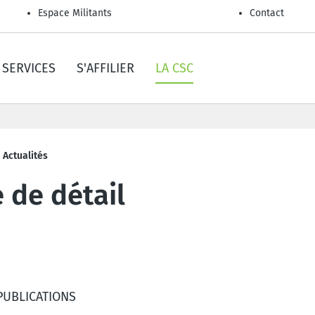
Espace Militants
Contact
SERVICES
S'AFFILIER
LA CSC
Actualités
 de détail
PUBLICATIONS