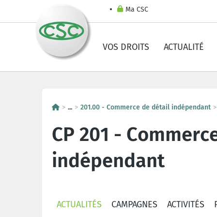
Ma CSC
VOS DROITS
ACTUALITÉ
...
201.00 - Commerce de détail indépendant
CP 201 - Commerce
indépendant
ACTUALITÉS
CAMPAGNES
ACTIVITÉS