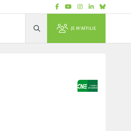
JE M'AFFILIE
Rechercher