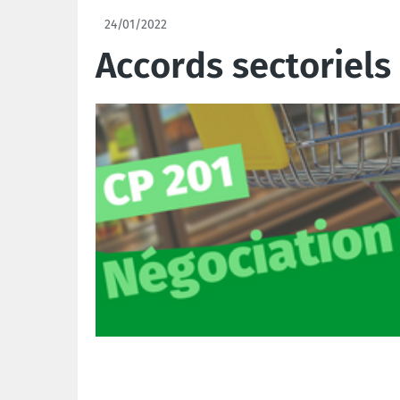
24/01/2022
Accords sectoriels