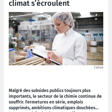
climat s’écroulent
Canva
Malgré des subsides publics toujours plus
importants, le secteur de la chimie continue de
souffrir. Fermetures en série, emplois
supprimés, ambitions climatiques douchées…