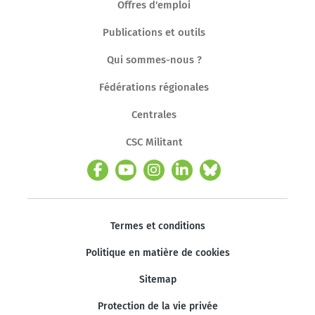
Offres d'emploi
Publications et outils
Qui sommes-nous ?
Fédérations régionales
Centrales
CSC Militant
Termes et conditions
Politique en matière de cookies
Sitemap
Protection de la vie privée