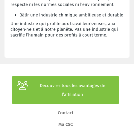
respecte ni les normes sociales ni l’environnement.
Bâtir une industrie chimique ambitieuse et durable
Une industrie qui profite aux travailleurs·euses, aux
citoyen·ne·s et à notre planète. Pas une industrie qui
sacrifie l’humain pour des profits à court terme.
Découvrez tous les avantages de
l’affiliation
Contact
Ma CSC