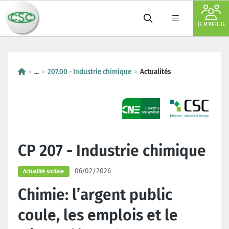
JE M'AFFILIE
...
207.00 - Industrie chimique
Actualités
CP 207 - Industrie chimique
06/02/2026
Actualité sociale
Chimie: l’argent public
coule, les emplois et le