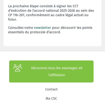
L
a prochaine étape consiste à signer les CCT
d’exécution de l’accord national 2025-2026 au sein des
CP 116-207, conformément au cadre légal actuel ou
futur.
Consultez notre
newsletter
pour découvrir les points
essentiels du protocole d’accord.
Découvrez tous les avantages de
l’affiliation
Contact
Ma CSC