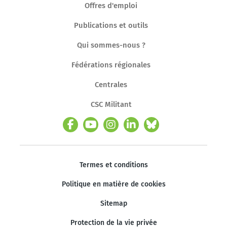
Offres d'emploi
Publications et outils
Qui sommes-nous ?
Fédérations régionales
Centrales
CSC Militant
Termes et conditions
Politique en matière de cookies
Sitemap
Protection de la vie privée