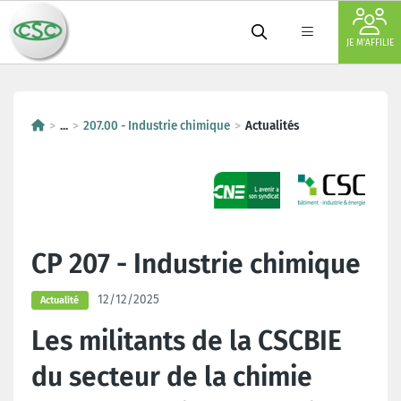
JE M'AFFILIE
...
207.00 - Industrie chimique
Actualités
CP 207 - Industrie chimique
12/12/2025
Actualité
Les militants de la CSCBIE
du secteur de la chimie