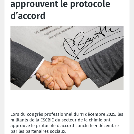
approuvent le protocole
d’accord
Lors du
congrès professionnel
du 11 décembre 2025, les
militants de la CSCBIE du secteur de la chimie ont
approuvé le protocole d’accord conclu le 4 décembre
par les partenaires sociaux.