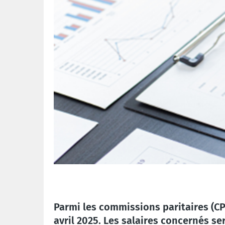
Parmi les commissions paritaires (CP
avril 2025. Les salaires concernés s