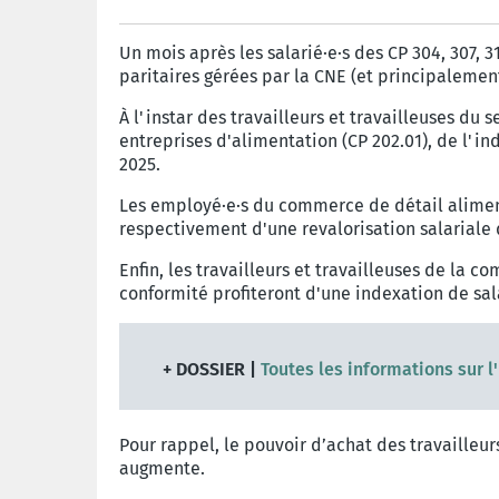
Un mois après les salarié·e·s des CP 304, 307, 3
paritaires gérées par la CNE (et principaleme
À l'instar des travailleurs et travailleuses du
entreprises d'alimentation (CP 202.01), de l'in
2025.
Les employé·e·s du commerce de détail alimenta
respectivement d'une revalorisation salariale 
Enfin, les travailleurs et travailleuses de la 
conformité profiteront d'une indexation de sal
+ DOSSIER |
Toutes les informations sur l
Pour rappel, le pouvoir d’achat des travailleur
augmente.