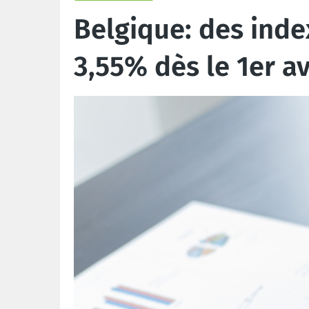
Belgique: des inde
3,55% dès le 1er av