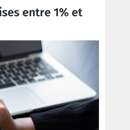
ises entre 1% et