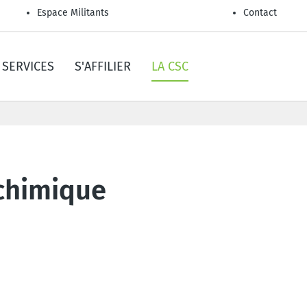
Espace Militants
Contact
SERVICES
S'AFFILIER
LA CSC
 chimique