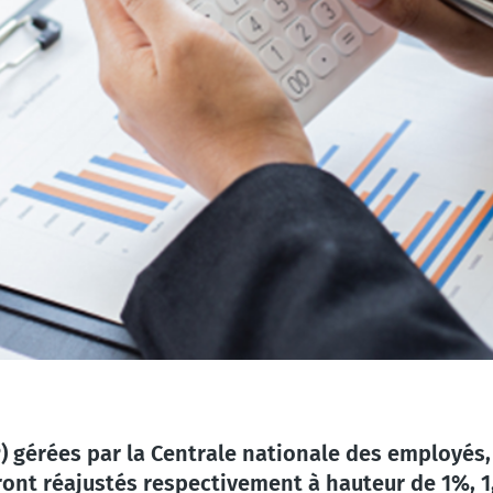
) gérées par la Centrale nationale des employés, 
eront réajustés respectivement à hauteur de 1%, 