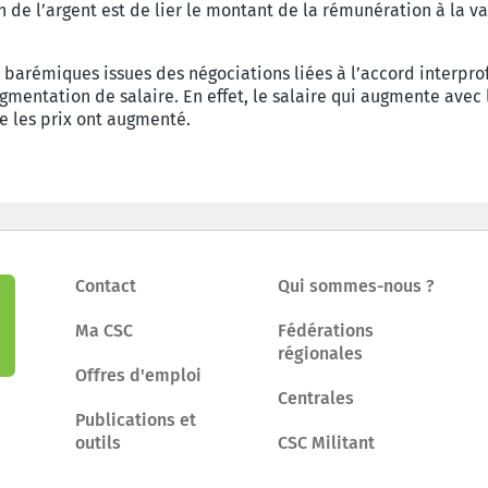
de l’argent est de lier le montant de la rémunération à la var
barémiques issues des négociations liées à l’accord interpro
ugmentation de salaire. En effet, le salaire qui augmente av
e les prix ont augmenté.
Contact
Qui sommes-nous ?
Ma CSC
Fédérations
régionales
Offres d'emploi
Centrales
Publications et
outils
CSC Militant