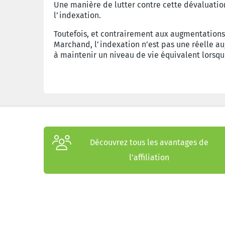
Une manière de lutter contre cette dévaluation 
l’indexation.
Toutefois, et contrairement aux augmentations 
Marchand, l’indexation n’est pas une réelle a
à maintenir un niveau de vie équivalent lorsqu
Découvrez tous les avantages de
l’affiliation