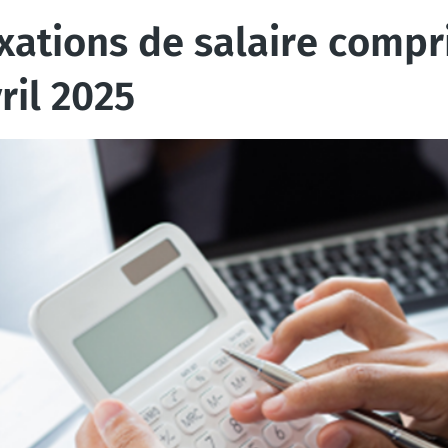
xations de salaire compr
ril 2025