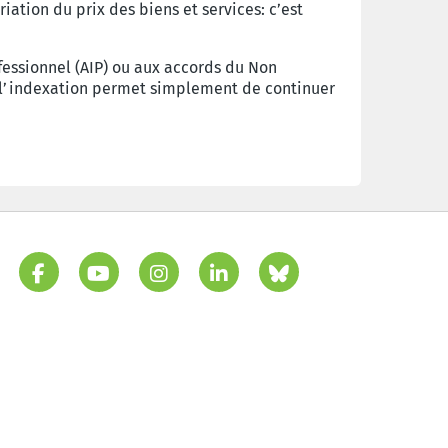
iation du prix des biens et services: c’est
fessionnel (AIP) ou aux accords du Non
ec l’indexation permet simplement de continuer