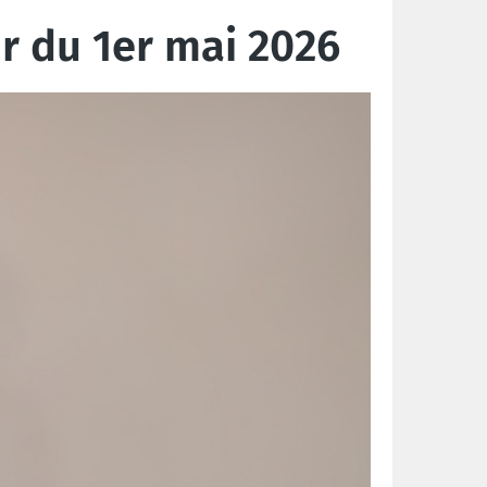
ir du 1er mai 2026