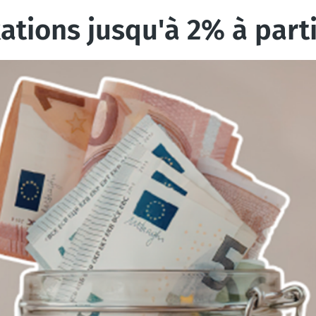
xations jusqu'à 2% à part