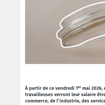
er
À partir de ce vendredi 1
mai 2026, e
travailleuses verront leur salaire ê
commerce, de l’industrie, des service