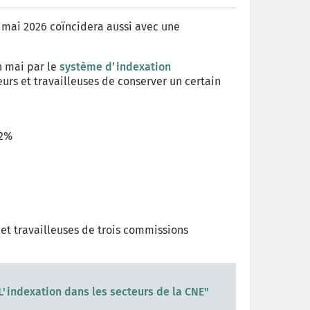
mai 2026 coïncidera aussi avec une
n mai par le
système d’indexation
eurs et travailleuses de conserver un certain
+2%
 et travailleuses de trois commissions
"L'indexation dans les secteurs de la CNE"