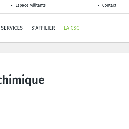
Espace Militants
Contact
SERVICES
S'AFFILIER
LA CSC
 chimique