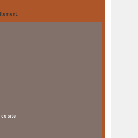
ellement.
 ce site