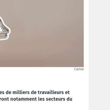
Canva
s de milliers de travailleurs et
neront notamment les secteurs du