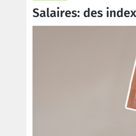
Salaires: des inde