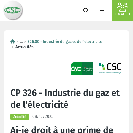
JE M'AFFILIE
...
326.00 - Industrie du gaz et de l'électricité
Actualités
CP 326 - Industrie du gaz et
de l'électricité
08/12/2025
Actualité
Ai-je droit à une prime de