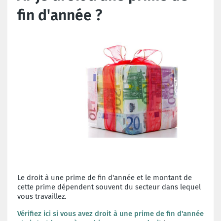
fin d'année ?
Le droit à une prime de fin d'année et le montant de
cette prime dépendent souvent du secteur dans lequel
vous travaillez.
Vérifiez ici si vous avez droit à une prime de fin d'année