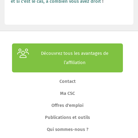
et si c'est le cas, à combien vous avez droit
!
Découvrez tous les avantages de
l’affiliation
Contact
Ma CSC
Offres d'emploi
Publications et outils
Qui sommes-nous ?