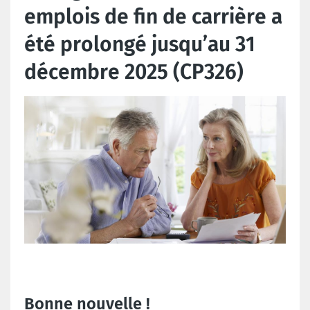
emplois de fin de carrière a
été prolongé jusqu’au 31
décembre 2025 (CP326)
Bonne nouvelle !