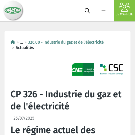
JE M'AFFILIE
...
326.00 - Industrie du gaz et de l'électricité
Actualités
CP 326 - Industrie du gaz et
de l'électricité
25/07/2025
Le régime actuel des