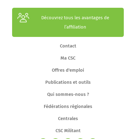
Découvrez tous les avantages de
l’affiliation
Contact
Ma CSC
Offres d'emploi
Publications et outils
Qui sommes-nous ?
Fédérations régionales
Centrales
CSC Militant