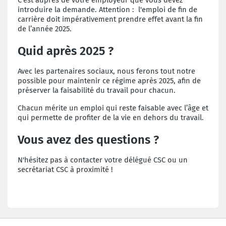
introduire la demande. Attention : l'emploi de fin de
carrière doit impérativement prendre effet avant la fin
de l’année 2025.
Quid après 2025 ?
Avec les partenaires sociaux, nous ferons tout notre
possible pour maintenir ce régime après 2025, afin de
préserver la faisabilité du travail pour chacun.
Chacun mérite un emploi qui reste faisable avec l’âge et
qui permette de profiter de la vie en dehors du travail.
Vous avez des questions ?
N'hésitez pas à contacter votre délégué CSC ou un
secrétariat CSC à proximité !