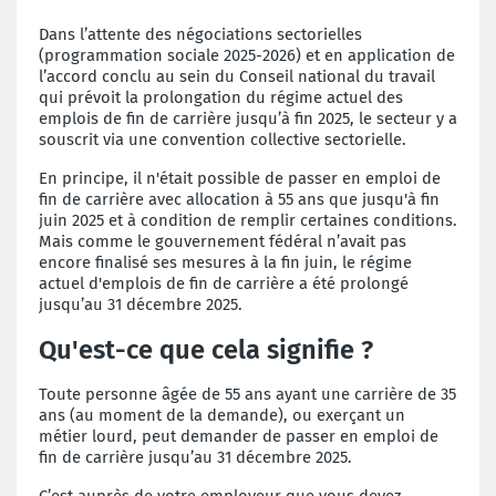
Dans l’attente des négociations sectorielles
(programmation sociale 2025-2026) et en application de
l’accord conclu au sein du Conseil national du travail
qui prévoit la prolongation du régime actuel des
emplois de fin de carrière jusqu’à fin 2025, le secteur y a
souscrit via une convention collective sectorielle.
En principe, il n'était possible de passer en emploi de
fin de carrière avec allocation à 55 ans que jusqu'à fin
juin 2025 et à condition de remplir certaines conditions.
Mais comme le gouvernement fédéral n’avait pas
encore finalisé ses mesures à la fin juin, le régime
actuel d'emplois de fin de carrière a été prolongé
jusqu’au 31 décembre 2025.
Qu'est-ce que cela signifie ?
Toute personne âgée de 55 ans ayant une carrière de 35
ans (au moment de la demande), ou exerçant un
métier lourd, peut demander de passer en emploi de
fin de carrière jusqu’au 31 décembre 2025.
C’est auprès de votre employeur que vous devez