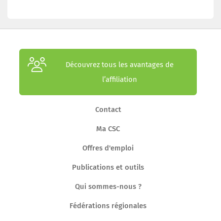
Découvrez tous les avantages de
l’affiliation
Contact
Ma CSC
Offres d'emploi
Publications et outils
Qui sommes-nous ?
Fédérations régionales