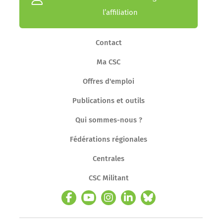
l’affiliation
Contact
Ma CSC
Offres d'emploi
Publications et outils
Qui sommes-nous ?
Fédérations régionales
Centrales
CSC Militant