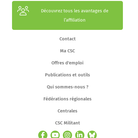
Découvrez tous les avantages de
l’affiliation
Contact
Ma CSC
Offres d'emploi
Publications et outils
Qui sommes-nous ?
Fédérations régionales
Centrales
CSC Militant