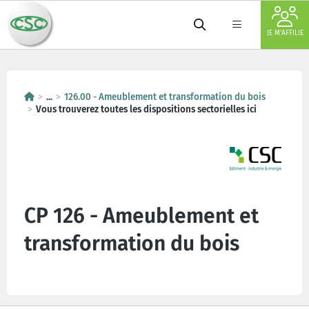
JE M'AFFILIE
...
126.00 - Ameublement et transformation du bois
Vous trouverez toutes les dispositions sectorielles ici
CP 126 - Ameublement et
transformation du bois