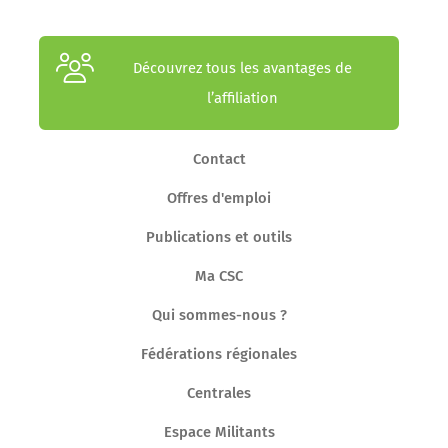
Découvrez tous les avantages de
l’affiliation
Contact
Offres d'emploi
Publications et outils
Ma CSC
Qui sommes-nous ?
Fédérations régionales
Centrales
Espace Militants