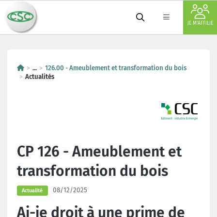
JE M'AFFILIE
...
126.00 - Ameublement et transformation du bois
Actualités
CP 126 - Ameublement et
transformation du bois
08/12/2025
Actualité
Ai-je droit à une prime de