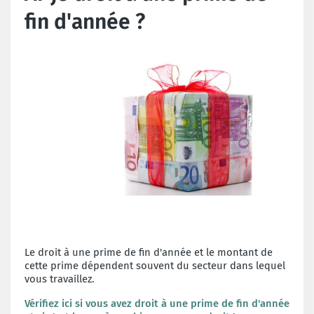
fin d'année ?
Le droit à une prime de fin d'année et le montant de
cette prime dépendent souvent du secteur dans lequel
vous travaillez.
Vérifiez ici si vous avez droit à une prime de fin d'année