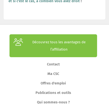
et si c'est le cas, à combien vous avez droit
!
Découvrez tous les avantages de
l’affiliation
Contact
Ma CSC
Offres d'emploi
Publications et outils
Qui sommes-nous ?