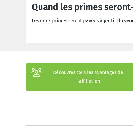
Quand les primes seront-
Les deux primes seront payées
à partir du ve
Découvrez tous les avantages de
l’affiliation