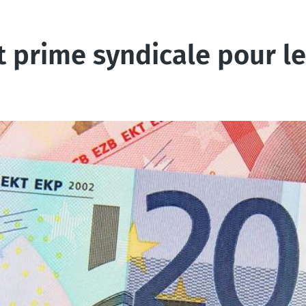
t prime syndicale pour le