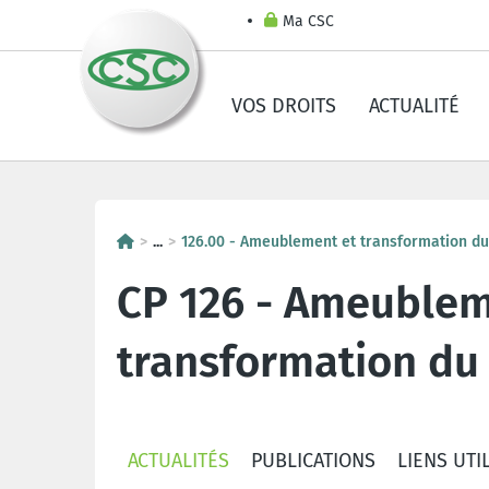
Ma CSC
VOS DROITS
ACTUALITÉ
...
126.00 - Ameublement et transformation du
CP 126 - Ameublem
transformation du
ACTUALITÉS
PUBLICATIONS
LIENS UTI