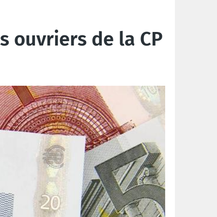
s ouvriers de la CP