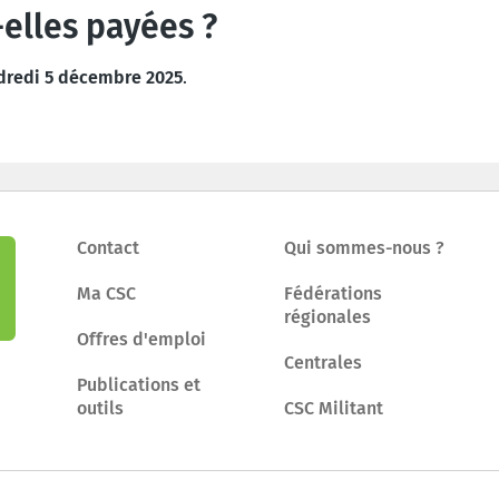
elles payées ?
ndredi 5 décembre 2025
.
Contact
Qui sommes-nous ?
Ma CSC
Fédérations
régionales
Offres d'emploi
Centrales
Publications et
outils
CSC Militant