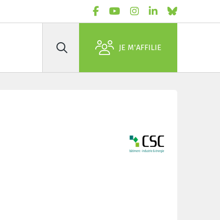
JE M'AFFILIE
Rechercher