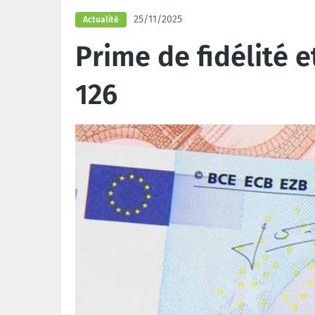
25/11/2025
Actualité
Prime de fidélité e
126