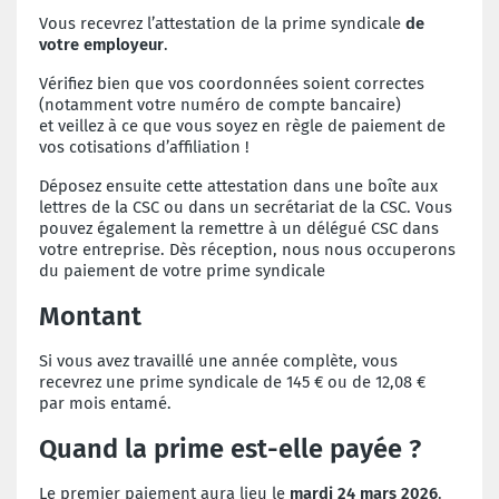
Vous recevrez l’attestation de la prime syndicale
de
votre employeur
.
Vérifiez bien que vos coordonnées soient correctes
(notamment votre numéro de compte bancaire)
et
veillez à ce que vous soyez en règle de paiement de
vos cotisations d’affiliation !
Déposez ensuite cette attestation dans une boîte aux
lettres de la CSC ou dans un secrétariat de la CSC.
Vous
pouvez également la remettre à un délégué CSC dans
votre entreprise. Dès réception, nous nous
occuperons
du paiement de votre prime syndicale
Montant
Si vous avez travaillé une année complète, vous
recevrez une prime syndicale de 145 € ou de 12,08 €
par
mois entamé.
Quand la prime est-elle payée ?
Le premier paiement aura lieu le
mardi 24 mars 2026
.