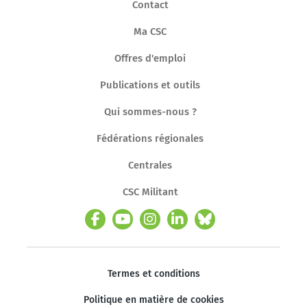
Contact
Ma CSC
Offres d'emploi
Publications et outils
Qui sommes-nous ?
Fédérations régionales
Centrales
CSC Militant
Termes et conditions
Politique en matière de cookies