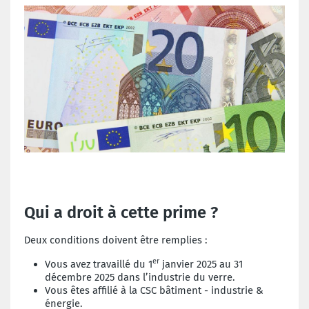
Qui a droit à cette prime ?
Deux conditions doivent être remplies :
er
Vous avez travaillé du 1
janvier 2025 au 31
décembre 2025 dans l’industrie du verre.
Vous êtes affilié à la CSC bâtiment - industrie &
énergie.