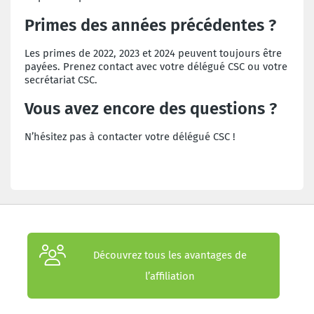
Primes des années précédentes ?
Les primes de 2022, 2023 et 2024 peuvent toujours être
payées.
Prenez contact avec votre délégué CSC ou votre
secrétariat CSC.
Vous avez encore des questions ?
N’hésitez pas à contacter votre délégué CSC !
Découvrez tous les avantages de
l’affiliation