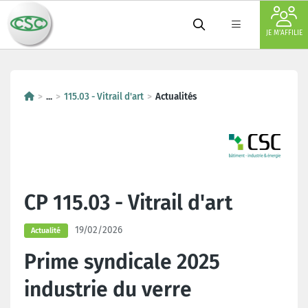
JE M'AFFILIE
...
115.03 - Vitrail d'art
Actualités
CP 115.03 - Vitrail d'art
19/02/2026
Actualité
Prime syndicale 2025
industrie du verre