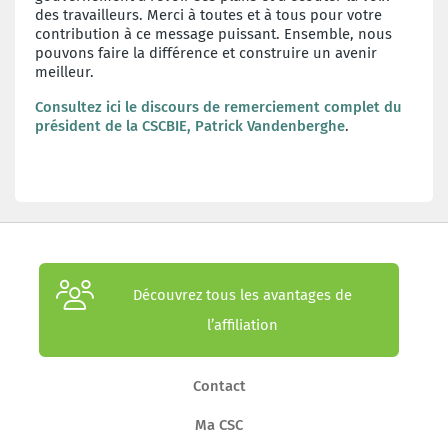
des travailleurs. Merci à toutes et à tous pour votre
contribution à ce message puissant. Ensemble, nous
pouvons faire la différence et construire un avenir
meilleur.
Consultez ici le discours de remerciement complet du
président de la CSCBIE, Patrick Vandenberghe
.
Découvrez tous les avantages de
l’affiliation
Contact
Ma CSC