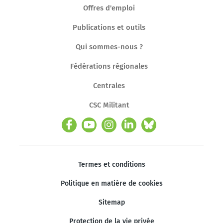
Offres d'emploi
Publications et outils
Qui sommes-nous ?
Fédérations régionales
Centrales
CSC Militant
Termes et conditions
Politique en matière de cookies
Sitemap
Protection de la vie privée