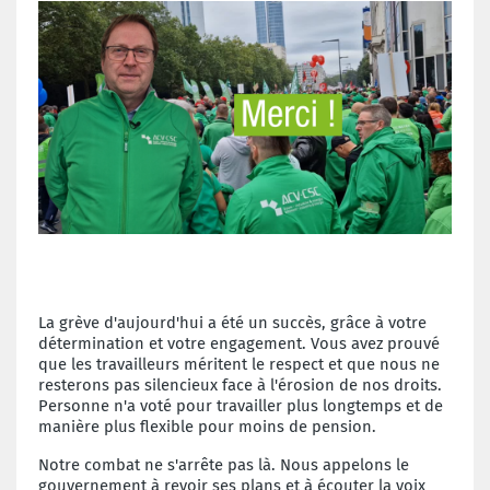
La grève d'aujourd'hui a été un succès, grâce à votre
détermination et votre engagement. Vous avez prouvé
que les travailleurs méritent le respect et que nous ne
resterons pas silencieux face à l'érosion de nos droits.
Personne n'a voté pour travailler plus longtemps et de
manière plus flexible pour moins de pension.
Notre combat ne s'arrête pas là. Nous appelons le
gouvernement à revoir ses plans et à écouter la voix