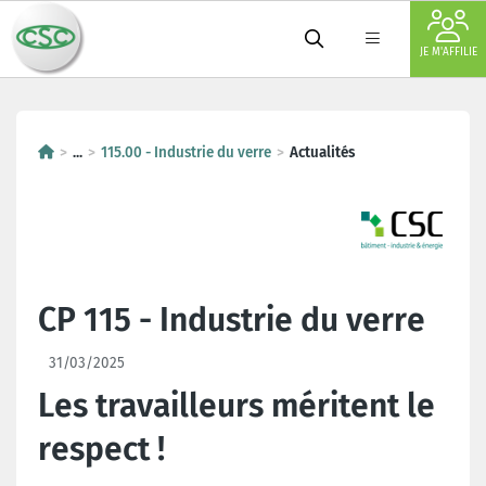
JE M'AFFILIE
...
115.00 - Industrie du verre
Actualités
CP 115 - Industrie du verre
31/03/2025
Les travailleurs méritent le
respect !