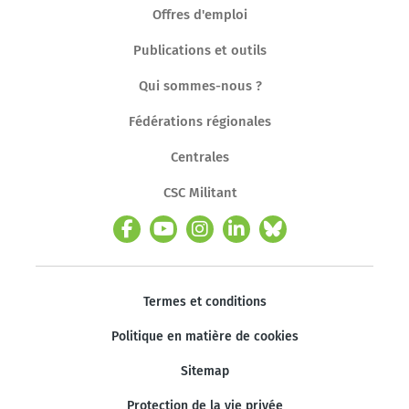
Offres d'emploi
Publications et outils
Qui sommes-nous ?
Fédérations régionales
Centrales
CSC Militant
Termes et conditions
Politique en matière de cookies
Sitemap
Protection de la vie privée