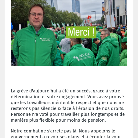
La grève d'aujourd'hui a été un succès, grâce à votre
détermination et votre engagement. Vous avez prouvé
que les travailleurs méritent le respect et que nous ne
resterons pas silencieux face à l'érosion de nos droits.
Personne n'a voté pour travailler plus longtemps et de
manière plus flexible pour moins de pension.
Notre combat ne s'arrête pas là. Nous appelons le
gouvernement à revoir ses plans et à écouter la voix