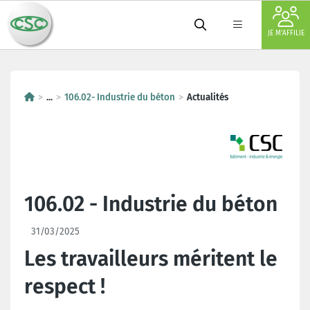
JE M'AFFILIE
...
106.02- Industrie du béton
Actualités
106.02 - Industrie du béton
31/03/2025
Les travailleurs méritent le
respect !