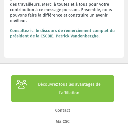
des travailleurs. Merci à toutes et à tous pour votre
contribution à ce message puissant. Ensemble, nous
pouvons faire la différence et construire un avenir
meilleur.
Consultez ici le discours de remerciement complet du
président de la CSCBIE, Patrick Vandenberghe
.
Découvrez tous les avantages de
l’affiliation
Contact
Ma CSC