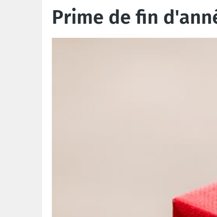
Prime de fin d'ann