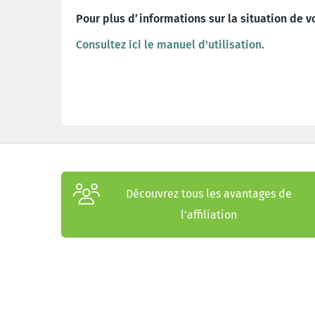
Pour plus d’informations sur la situation de v
Consultez ici le manuel d'utilisation
.
Découvrez tous les avantages de
l’affiliation