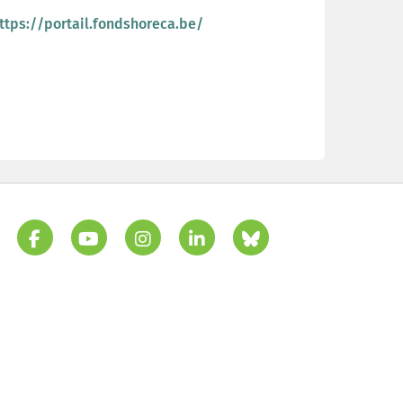
ttps://portail.fondshoreca.be/