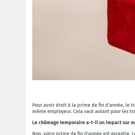
Pour avoir droit à la prime de fin d’année, le 
même employeur. Cela vaut autant pour les tra
Le chômage temporaire a-t-il un impact sur m
Non, votre prime de fin d'année est garantie. L