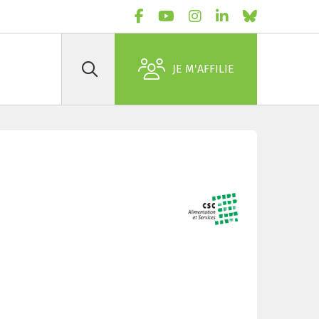
JE M'AFFILIE
Rechercher