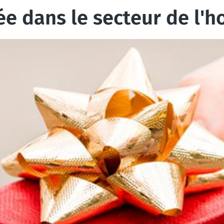
ée dans le secteur de l'h