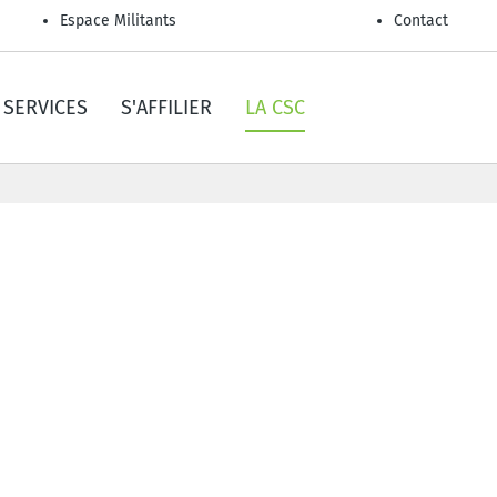
Espace Militants
Contact
SERVICES
S'AFFILIER
LA CSC