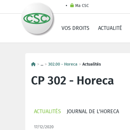
Ma CSC
VOS DROITS
ACTUALITÉ
...
302.00 - Horeca
Actualités
CP 302 - Horeca
ACTUALITÉS
JOURNAL DE L'HORECA
17/12/2020