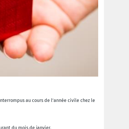
ninterrompus au cours de l’année civile chez le
ourant du mois de janvier.