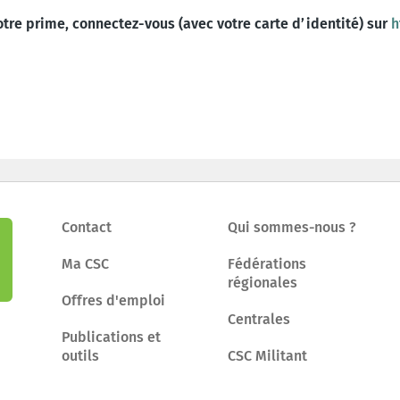
otre prime, connectez-vous (avec votre carte d’identité) sur
h
Contact
Qui sommes-nous ?
Ma CSC
Fédérations
régionales
Offres d'emploi
Centrales
Publications et
outils
CSC Militant