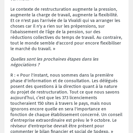
Le contexte de restructuration augmente la pression,
augmente la charge de travail, augmente la flexibilité.
Et ce n'est pas l'arrivée de la Vivaldi qui va arranger les
choses car il n'y a rien sur les prépensions, sur
l'abaissement de l'âge de la pension, sur des
réductions collectives du temps de travail. Au contraire,
tout le monde semble d'accord pour encore flexibiliser
le marché du travail. »
Quelles sont les prochaines étapes dans les
négociations ?
R : « Pour l'instant, nous sommes dans la première
phase d'information et de consultation. Les délégués
posent des questions à la direction quant à la nature
du projet de restructuration. Tout ce que nous savons
aujourd’hui, c’est que les 373 licenciements
toucheraient 150 sites à travers le pays, mais nous
ignorons encore quelle en sera l'importance en
fonction de chaque établissement concerné. Un conseil
d’entreprise extraordinaire est prévu le 9 octobre. Le
réviseur d'entreprise devrait être présent pour
commenter le bilan financier et social de Sodexo. »