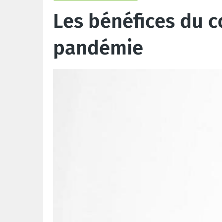
Les bénéfices du 
pandémie