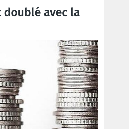
 doublé avec la