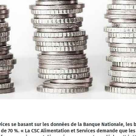
vices se basant sur les données de la Banque Nationale, les
de 70 %. « La CSC Alimentation et Services demande que les tr