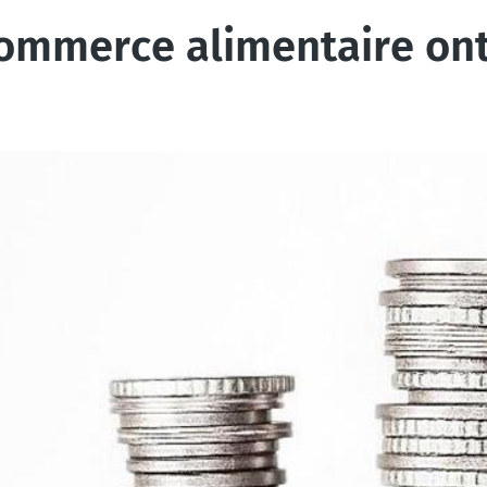
commerce alimentaire ont