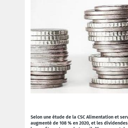
Selon une étude de la CSC Alimentation et ser
augmenté de 108 % en 2020, et les dividendes 