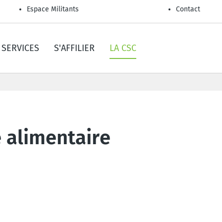
Espace Militants
Contact
SERVICES
S'AFFILIER
LA CSC
 alimentaire