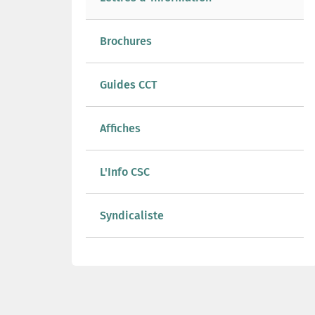
Brochures
Guides CCT
Affiches
L'Info CSC
Syndicaliste