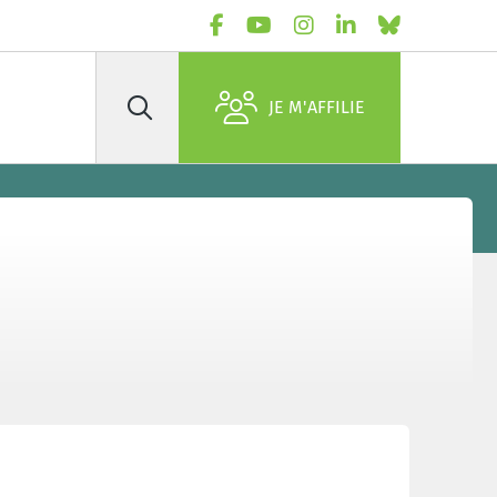
JE M'AFFILIE
Rechercher