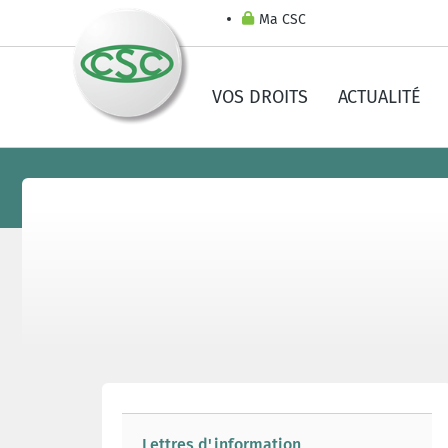
Ma CSC
VOS DROITS
ACTUALITÉ
Lettres d'information