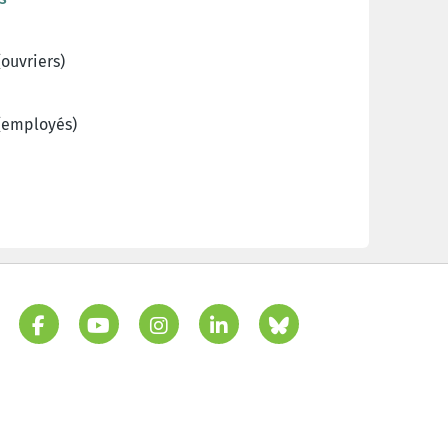
ouvriers)
(employés)