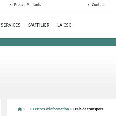
Espace Militants
Contact
SERVICES
S'AFFILIER
LA CSC
...
Lettres d'information
Frais de transport