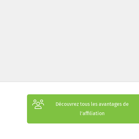
Découvrez tous les avantages de
l’affiliation