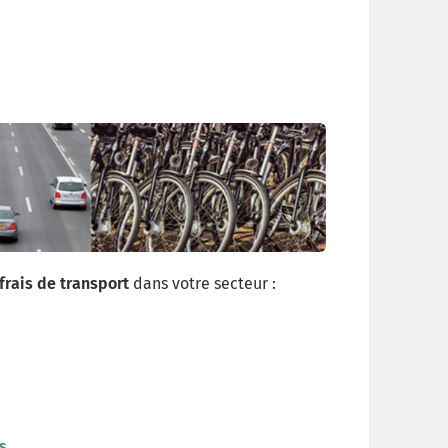
frais de transport
dans votre secteur :
s