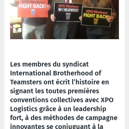
Les membres du syndicat
International Brotherhood of
Teamsters ont écrit l’histoire en
signant les toutes premières
conventions collectives avec XPO
Logistics grâce à un leadership
fort, à des méthodes de campagne
innovantes se conjuguant à la