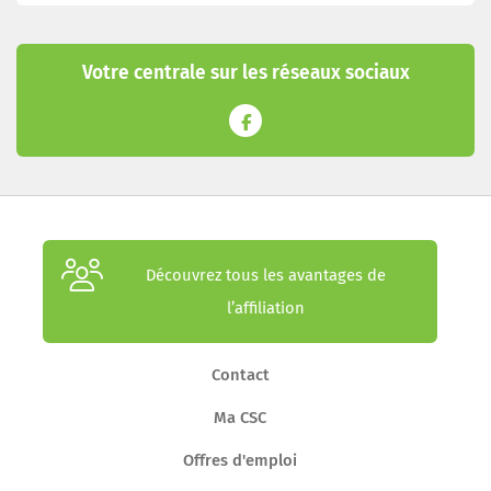
Votre centrale sur les réseaux sociaux
Découvrez tous les avantages de
l’affiliation
Contact
Ma CSC
Offres d'emploi