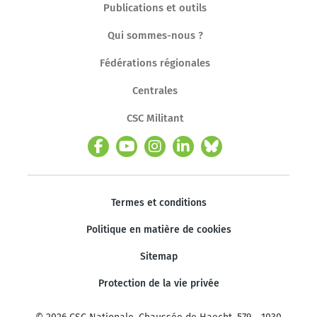
Publications et outils
Qui sommes-nous ?
Fédérations régionales
Centrales
CSC Militant
Termes et conditions
Politique en matière de cookies
Sitemap
Protection de la vie privée