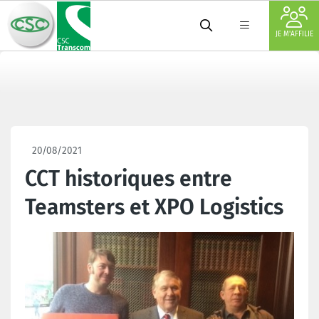
JE M'AFFILIE
20/08/2021
CCT historiques entre
Teamsters et XPO Logistics