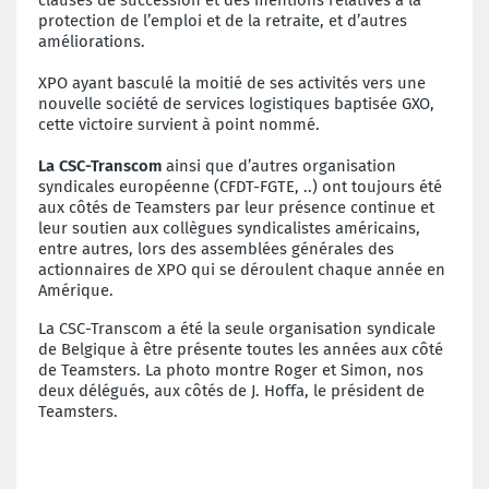
protection de l’emploi et de la retraite, et d’autres
améliorations.
XPO ayant basculé la moitié de ses activités vers une
nouvelle société de services logistiques baptisée GXO,
cette victoire survient à point nommé.
La CSC-Transcom
ainsi que d’autres organisation
syndicales européenne (CFDT-FGTE, ..) ont toujours été
aux côtés de Teamsters par leur présence continue et
leur soutien aux collègues syndicalistes américains,
entre autres, lors des assemblées générales des
actionnaires de XPO qui se déroulent chaque année en
Amérique.
La CSC-Transcom a été la seule organisation syndicale
de Belgique à être présente toutes les années aux côté
de Teamsters. La photo montre Roger et Simon, nos
deux délégués, aux côtés de J. Hoffa, le président de
Teamsters.