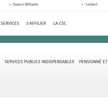
Espace Militants
Contact
SERVICES
S'AFFILIER
LA CSC
SERVICES PUBLICS INDISPENSABLES
PENSIONNÉ ET A