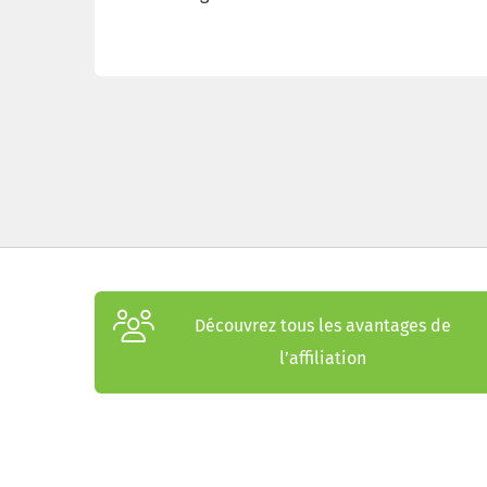
Découvrez tous les avantages de
l’affiliation