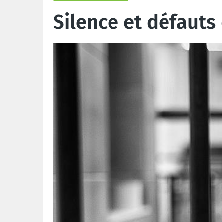
Silence et défauts