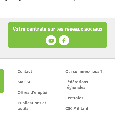
Votre centrale sur les réseaux sociaux
Contact
Qui sommes-nous ?
Ma CSC
Fédérations
régionales
Offres d'emploi
Centrales
Publications et
outils
CSC Militant