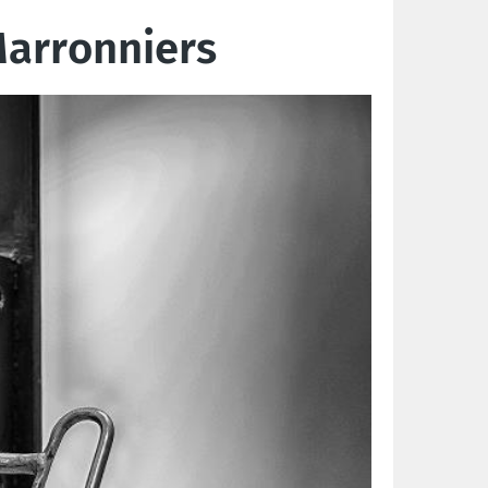
Marronniers