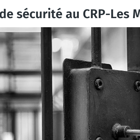
 de sécurité au CRP-Les 