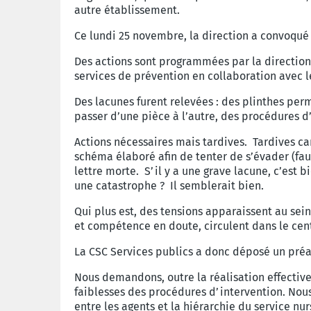
autre établissement.
Ce lundi 25 novembre, la direction a convoqué l
Des actions sont programmées par la direction 
services de prévention en collaboration avec l
Des lacunes furent relevées : des plinthes per
passer d’une pièce à l’autre, des procédures d
Actions nécessaires mais tardives. Tardives ca
schéma élaboré afin de tenter de s’évader (fau
lettre morte. S’il y a une grave lacune, c’est 
une catastrophe ? Il semblerait bien.
Qui plus est, des tensions apparaissent au sei
et compétence en doute, circulent dans le cen
La CSC Services publics a donc déposé un préav
Nous demandons, outre la réalisation effective 
faiblesses des procédures d’intervention. Nou
entre les agents et la hiérarchie du service nur