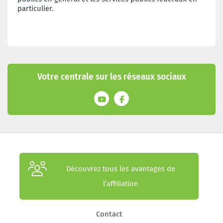
particulier.
Votre centrale sur les réseaux sociaux
Découvrez tous les avantages de
l’affiliation
Contact