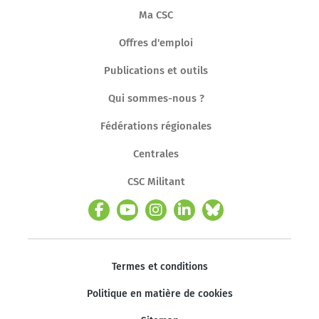
Ma CSC
Offres d'emploi
Publications et outils
Qui sommes-nous ?
Fédérations régionales
Centrales
CSC Militant
Termes et conditions
Politique en matière de cookies