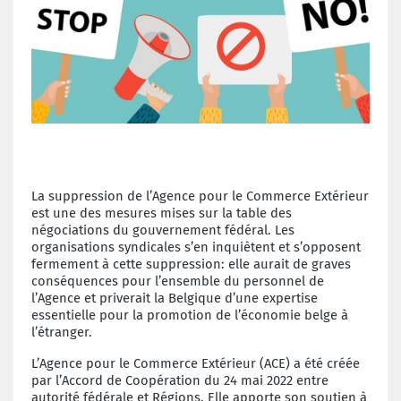
La suppression de l’Agence pour le Commerce Extérieur
est une des mesures mises sur la table des
négociations du gouvernement fédéral. Les
organisations syndicales s’en inquiètent et s’opposent
fermement à cette suppression: elle aurait de graves
conséquences pour l’ensemble du personnel de
l’Agence et priverait la Belgique d’une expertise
essentielle pour la promotion de l’économie belge à
l’étranger.
L’Agence pour le Commerce Extérieur (ACE) a été créée
par l’Accord de Coopération du 24 mai 2022 entre
autorité fédérale et Régions. Elle apporte son soutien à