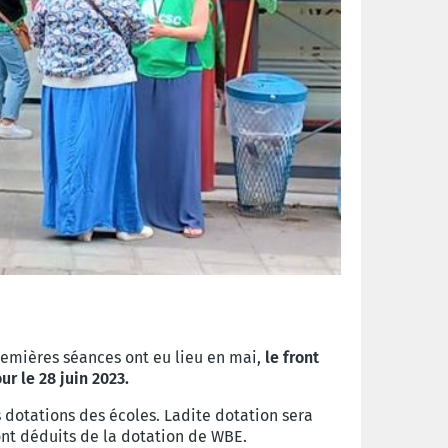
premières séances ont eu lieu en mai,
le front
r le 28 juin 2023.
 dotations des écoles. Ladite dotation sera
ront déduits de la dotation de WBE.