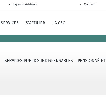
Espace Militants
Contact
SERVICES
S'AFFILIER
LA CSC
SERVICES PUBLICS INDISPENSABLES
PENSIONNÉ ET A