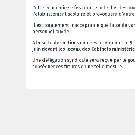
Cette économie se fera donc sur le dos des ouvr
l’établissement scolaire et provoquera d’autre
Il est totalement inacceptable que la seule v
personnel ouvrier.
A la suite des actions menées localement le 9 j
juin devant les locaux des Cabinets ministérie
Une délégation syndicale sera reçue par le go
conséquences futures d’une telle mesure.