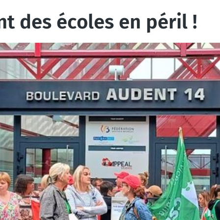
 des écoles en péril !