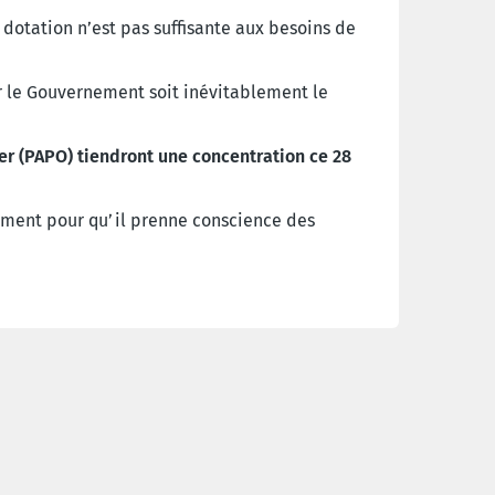
 dotation n’est pas suffisante aux besoins de
r le Gouvernement soit inévitablement le
er (PAPO) tiendront une concentration ce 28
ement pour qu’il prenne conscience des