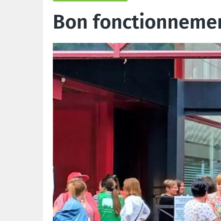
Bon fonctionnement