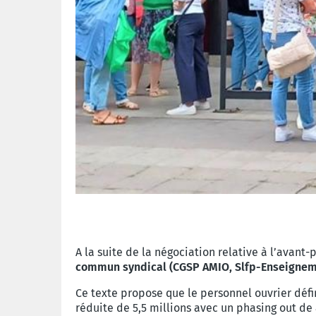
A la suite de la négociation relative à l’avan
commun syndical (CGSP AMIO, Slfp-Enseignemen
Ce texte propose que le personnel ouvrier défi
réduite de 5,5 millions avec un phasing out de 