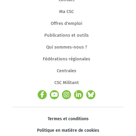
Ma CSC
Offres d'emploi
Publications et outils
Qui sommes-nous ?
Fédérations régionales
Centrales
CSC Militant
Termes et conditions
Politique en matière de cookies