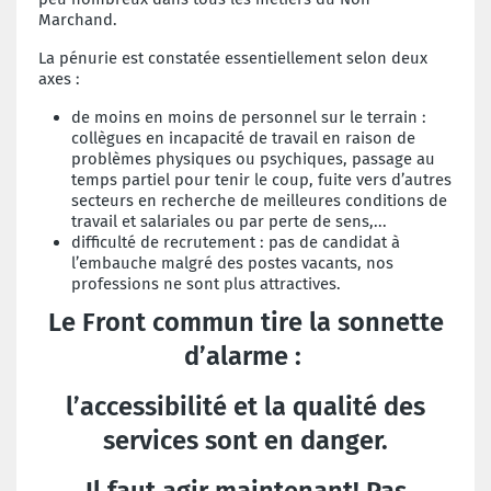
Marchand.
La pénurie est constatée essentiellement selon deux
axes :
de moins en moins de personnel sur le terrain :
collègues en incapacité de travail en raison de
problèmes physiques ou psychiques, passage au
temps partiel pour tenir le coup, fuite vers d’autres
secteurs en recherche de meilleures conditions de
travail et salariales ou par perte de sens,...
difficulté de recrutement : pas de candidat à
l’embauche malgré des postes vacants, nos
professions ne sont plus attractives.
Le Front commun tire la sonnette
d’alarme :
l’accessibilité et la qualité des
services sont en danger.
Il faut agir maintenant! Pas