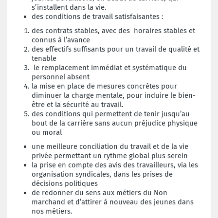
s’installent dans la vie.
des conditions de travail satisfaisantes :
des contrats stables, avec des horaires stables et
connus à l’avance
des effectifs suffisants pour un travail de qualité et
tenable
le remplacement immédiat et systématique du
personnel absent
la mise en place de mesures concrètes pour
diminuer la charge mentale, pour induire le bien-
être et la sécurité au travail.
des conditions qui permettent de tenir jusqu’au
bout de la carrière sans aucun préjudice physique
ou moral
une meilleure conciliation du travail et de la vie
privée permettant un rythme global plus serein
la prise en compte des avis des travailleurs, via les
organisation syndicales, dans les prises de
décisions politiques
de redonner du sens aux métiers du Non
marchand et d’attirer à nouveau des jeunes dans
nos métiers.