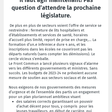
question d’attendre la prochaine
législature.
De plus en plus de secteurs voient l’offre de service se
restreindre : fermeture de lits hospitaliers et
d’établissements et services de santé, horaires
d’accueil plus limité, report de prise en charge,... La
formation d’un.e infirmier.e dure 4 ans, et les
inscriptions dans les écoles ne couvriront pas les
départs naturels (sans compter les démissions). Le
cercle vicieux s’emballe.
Le Front Commun a lancé plusieurs signaux d’alarme
vers les différents gouvernements et ministres. Sans
succès. Les budgets de 2023-24 ne prévoient aucune
mesure de soutien aux secteurs sociaux et de santé.
Nous exigeons de nos gouvernements des mesures
d’urgence et de l’ensemble des partis un engagement
pour un plan pluriannuel ambitieux visant
des salaires corrects garantissant un pouvoir
d’achat décent pour tous, y compris pour les
jeunes travailleurs, en début de carrière, qui