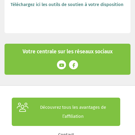
Téléchargez ici les outils de soutien à votre disposition
Votre centrale sur les réseaux sociaux
Découvrez tous les avantages de
l’affiliation
Contact