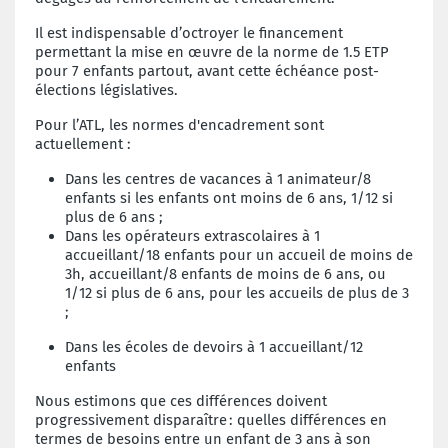
Il est indispensable d’octroyer le financement
permettant la mise en œuvre de la norme de 1.5 ETP
pour 7 enfants partout, avant cette échéance post-
élections législatives.
Pour l’ATL, les normes d'encadrement sont
actuellement :
Dans les centres de vacances à 1 animateur/8
enfants si les enfants ont moins de 6 ans, 1/12 si
plus de 6 ans ;
Dans les opérateurs extrascolaires à 1
accueillant/18 enfants pour un accueil de moins de
3h, accueillant/8 enfants de moins de 6 ans, ou
1/12 si plus de 6 ans, pour les accueils de plus de 3
;
Dans les écoles de devoirs à 1 accueillant/12
enfants
Nous estimons que ces différences doivent
progressivement disparaître
: quelles différences en
termes de besoins entre un enfant de 3 ans à son