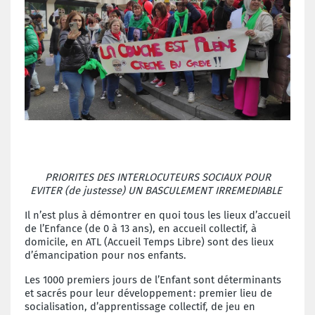
PRIORITES DES INTERLOCUTEURS SOCIAUX POUR
EVITER
(de justesse) UN BASCULEMENT IRREMEDIABLE
Il n’est plus à démontrer en quoi tous les lieux d’accueil
de l’Enfance (de 0 à 13 ans), en accueil collectif, à
domicile, en ATL (Accueil Temps Libre) sont des lieux
d’émancipation pour nos enfants.
Les 1000 premiers jours de l’Enfant sont déterminants
et sacrés pour leur développement
: premier lieu de
socialisation, d
’
apprentissage collectif, de jeu en