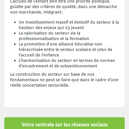
L’accueil de l’enfant doit être une priorité politique,
guidée par des critères de qualité, dans une démarche
non marchande, intégrant
:
Un investissement massif et évolutif du secteur à la
hauteur des enjeux qui s’y jouent
La valorisation du secteur via la
professionnalisation et la formation
La promotion d’une alliance éducative non
hiérarchisée entre le secteur scolaire et celui de
l’accueil de l’enfance
L’harmonisation du secteur en termes de normes
d’encadrement et de subventionnement
La construction du secteur sur base de nos
fondamentaux ne peut se faire que dans le cadre d’une
réelle concertation sectorielle.
Votre centrale sur les réseaux sociaux