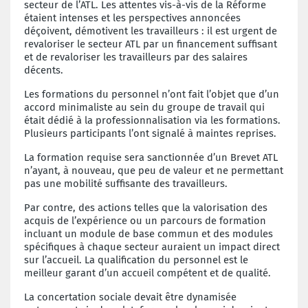
secteur de l’ATL. Les attentes vis-à-vis de la Réforme
étaient intenses et les perspectives annoncées
déçoivent, démotivent les travailleurs : il est urgent de
revaloriser le secteur ATL par un financement suffisant
et de revaloriser les travailleurs par des salaires
décents.
Les formations du personnel n’ont fait l’objet que d’un
accord minimaliste au sein du groupe de travail qui
était dédié à la professionnalisation via les formations.
Plusieurs participants l’ont signalé à maintes reprises.
La formation requise sera sanctionnée d’un Brevet ATL
n’ayant, à nouveau, que peu de valeur et ne permettant
pas une mobilité suffisante des travailleurs.
Par contre, des actions telles que la valorisation des
acquis de l’expérience ou un parcours de formation
incluant un module de base commun et des modules
spécifiques à chaque secteur auraient un impact direct
sur l’accueil. La qualification du personnel est le
meilleur garant d’un accueil compétent et de qualité.
La concertation sociale devait être dynamisée