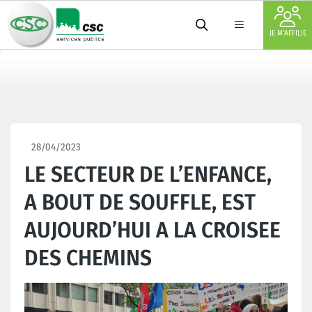
JE M'AFFILIE
28/04/2023
LE SECTEUR DE L’ENFANCE,
A BOUT DE SOUFFLE, EST
AUJOURD’HUI A LA CROISEE
DES CHEMINS