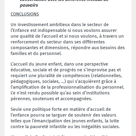
pouvoirs
CONCLUSIONS
Un investissement ambitieux dans le secteur de
l’Enfance est indispensable si nous voulons assurer
une qualité de l’accueil et si nous voulons, à travers un
renforcement du secteur dans ses différentes
composantes et dimensions, répondre aux besoins des
familles et du personnel.
L’accueil du jeune enfant, dans une perspective
éducative, sociale et de progrès ne s’improvise pas et
requiert une pluralité de compétences (relationnelles,
pédagogiques, sociales, …) qui s’acquièrent grâce à
l’amplification de la professionnalisation du personnel.
Ce n’est rendu possible qu’au sein d’institutions
pérennes, soutenues et accompagnées.
Seule une politique forte en matière d’accueil de
l’enfance pourra se targuer de soutenir des valeurs
telles que l’émancipation des jeunes enfants, la lutte
contre la pauvreté infantile ou les inégalités sociales.