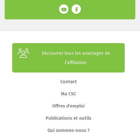
Découvrez tous les avantages de
l’affiliation
Contact
Ma CSC
Offres d'emploi
Publications et outils
Qui sommes-nous ?