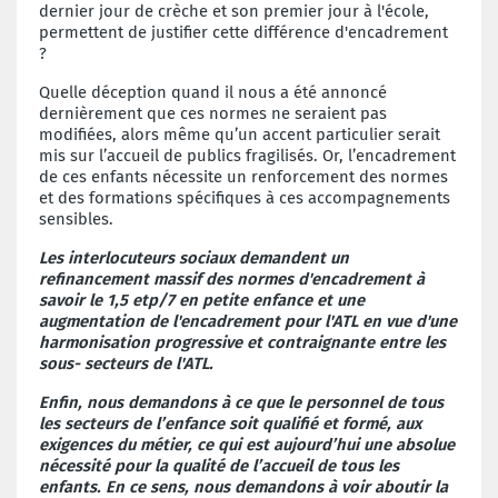
dernier jour de crèche et son premier jour à l'école,
permettent de justifier cette différence d'encadrement
?
Quelle déception quand il nous a été annoncé
dernièrement que ces normes ne seraient pas
modifiées, alors même qu’un accent particulier serait
mis sur l’accueil de publics fragilisés. Or, l’encadrement
de ces enfants nécessite un renforcement des normes
et des formations spécifiques à ces accompagnements
sensibles.
Les interlocuteurs sociaux
demandent un
refinancement massif des normes d'encadrement à
savoir le 1,5 etp/7 en petite enfance et une
augmentation de l'encadrement pour l'ATL en vue d'une
harmonisation progressive et contraignante entre les
sous- secteurs de l'ATL.
Enfin, nous demandons
à ce que le personnel de tous
les secteurs de l’enfance soit qualifié et formé, aux
exigences du métier, ce qui est aujourd’hui une absolue
nécessité pour la qualité de l’accueil de tous les
enfants. En ce sens, nous demandons à voir aboutir la