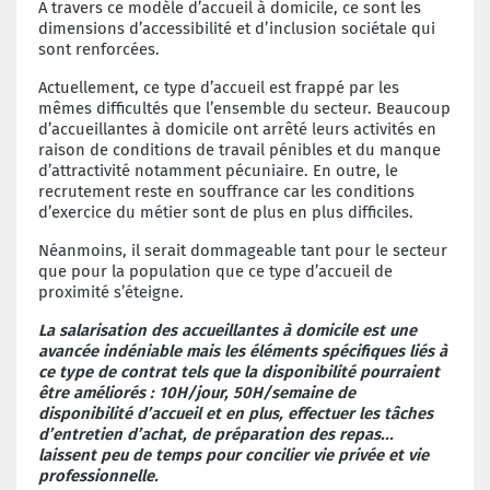
A travers ce modèle d’accueil à domicile, ce sont les
dimensions d’accessibilité et d’inclusion sociétale qui
sont renforcées.
Actuellement, ce type d’accueil est frappé par les
mêmes difficultés que l’ensemble du secteur. Beaucoup
d’accueillantes à domicile ont arrêté leurs activités en
raison de conditions de travail pénibles et du manque
d’attractivité notamment pécuniaire. En outre, le
recrutement reste en souffrance car les conditions
d’exercice du métier sont de plus en plus difficiles.
Néanmoins, il serait dommageable tant pour le secteur
que pour la population que ce type d’accueil de
proximité s’éteigne.
La salarisation des accueillantes à domicile est une
avancée indéniable mais les éléments spécifiques liés à
ce type de contrat tels que la disponibilité pourraient
être améliorés : 10H/jour, 50H/semaine de
disponibilité d’accueil et en plus, effectuer les tâches
d’entretien d’achat, de préparation des repas...
laissent peu de temps pour concilier vie privée et vie
professionnelle.