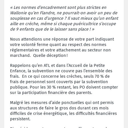
« Les normes d’encadrement sont plus strictes en
Wallonie qu’en Flandre, ne pourrait-on avoir un peu de
souplesse en cas d’urgence ? Il vaut mieux qu’un enfant
aille en crèche, même si chaque puéricultrice s’occupe
de 9 enfants que de le laisser sans place ! »
Nous attendions une réponse de votre part indiquant
votre volonté ferme quant au respect des normes
réglementaires et votre attachement au secteur non
marchand. Quelle déception
!
Rappelons qu’en ATL et dans l’Accueil de la Petite
Enfance, la subvention ne couvre pas l’ensemble des
frais. En ce qui concerne les crèches, seuls 70 % de
frais de personnel sont couverts par la subvention
publique. Pour les 30 % restant, les PO doivent compter
sur la participation financière des parents.
Malgré les mesures d’aide ponctuelles qui ont permis
aux structures de faire le gros dos durant ces mois
difficiles de crise énergétique, les difficultés financières
persistent.