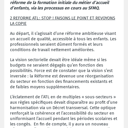
réforme de la formation initiale du métier d’accueil
d’enfants, via les processus en cours au SFMQ.
2 REFORME ATL
: STOP ! FAISONS LE POINT ET REVOYONS
LA COPIE
Au départ, il s’agissait d’une réforme ambitieuse visant
un accueil de qualité, accessible à tous les enfants. Les
professionnels seraient dûment formés et leurs
conditions de travail nettement améliorées.
La vision sectorielle devait être idéale même si les
budgets ne seraient dégagés qu’en fonction des
possibilités. Force est de constater que la vision s’est
inversée : la Réforme est devenue une réorganisation
du secteur en fonction des financements existants et
de faibles moyens supplémentaires.
L’éclatement de l’ATL en de multiples « sous-secteurs »
aux règles spécifiques devait disparaître au profit d’une
harmonisation via un Décret transversal. Cette optique
renforçait la cohérence et l’accessibilité du secteur en
uniformisant l’accueil pendant les périodes scolaires et
les congés. En fin de compte, il y aura un nouveau