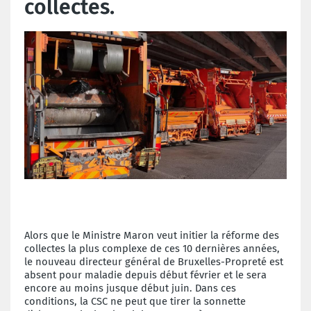
collectes.
Alors que le Ministre Maron veut initier la réforme des
collectes la plus complexe de ces 10 dernières années,
le nouveau directeur général de Bruxelles-Propreté est
absent pour maladie depuis début février et le sera
encore au moins jusque début juin. Dans ces
conditions, la CSC ne peut que tirer la sonnette