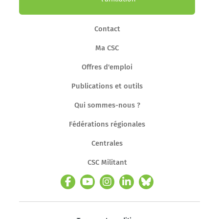
Contact
Ma CSC
Offres d'emploi
Publications et outils
Qui sommes-nous ?
Fédérations régionales
Centrales
CSC Militant