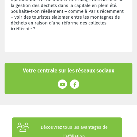
la gestion des déchets dans la capitale en plein été.
Souhaite-t-on réellement – comme à Paris récemment
– voir des touristes slalomer entre les montagnes de
déchets en raison d’une réforme des collectes
irréfléchie ?
Votre centrale sur les réseaux sociaux
Découvrez tous les avantages de
l’affiliation