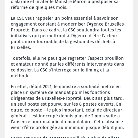
d’alarme et inviter le Ministre Maron à postposer sa
réforme de quelques mois.
La CSC veut rappeler un point essentiel à savoir son
engagement constant à moderniser l’Agence Bruxelles-
Propreté. Dans ce cadre, la CSC soutiendra toutes les
initiatives qui permettront à l’Agence d’être l’acteur
public incontournable de la gestion des déchets à
Bruxelles.
Toutefois, elle ne peut que regretter l’aspect brouillon
et amateur donné par les différents intervenants dans
ce dossier. La CSC s’interroge sur le timing et la
méthode.
En effet, début 2021, le ministre a souhaité mettre en
place un système de mandat pour les fonctions
dirigeantes de Bruxelles-Propreté. Deux ans plus tard,
un seul poste est pourvu sur les 8 postes ouverts. En
outre, ce poste – le plus important, celui de directeur-
général – est inoccupé depuis plus de 2 mois suite à
l’absence pour maladie du mandataire. Cette absence
vient d’être prolongée au minimum jusque début juin.