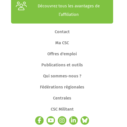
Découvrez tous les avantages de
l’affiliation
Contact
Ma CSC
Offres d'emploi
Publications et outils
Qui sommes-nous ?
Fédérations régionales
Centrales
CSC Militant