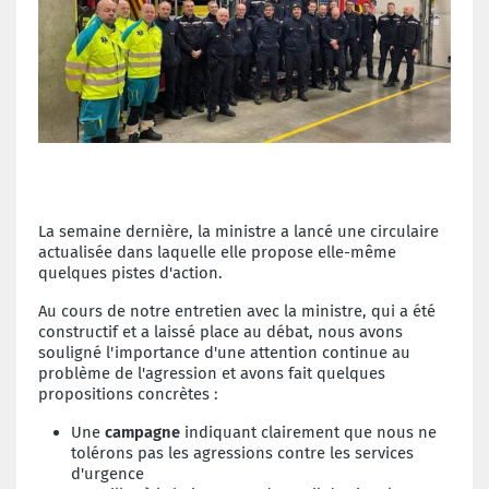
La semaine dernière, la ministre a lancé une circulaire
actualisée dans laquelle elle propose elle-même
quelques pistes d'action.
Au cours de notre entretien avec la ministre, qui a été
constructif et a laissé place au débat, nous avons
souligné l'importance d'une attention continue au
problème de l'agression et avons fait quelques
propositions concrètes :
Une
campagne
indiquant clairement que nous ne
tolérons pas les agressions contre les services
d'urgence