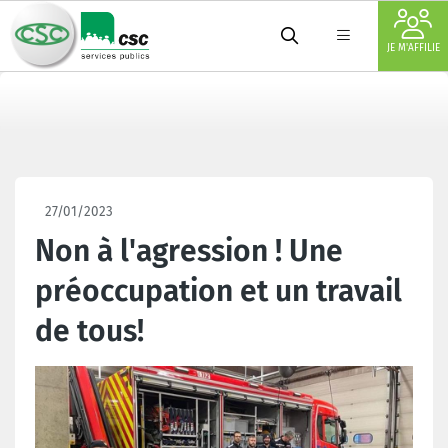
JE M'AFFILIE
27/01/2023
Non à l'agression ! Une
préoccupation et un travail
de tous!