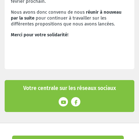
février prochain.
Nous avons donc convenu de nous
réunir à nouveau
par la suite
pour continuer à travailler sur les
différentes propositions que nous avons lancées.
Merci pour votre solidarité
!
Votre centrale sur les réseaux sociaux