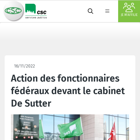
JE M'AFFILIE
16/11/2022
Action des fonctionnaires
fédéraux devant le cabinet
De Sutter