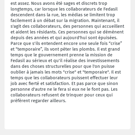
est assez. Nous avons été sages et discrets trop
longtemps, car lorsque les collaborateurs de Fedasil
descendent dans la rue, les médias se limitent trop
facilement à un débat sur la migration. Maintenant, il
s'agit des collaborateurs, des personnes qui accueillent
et aident les résidants. Ces personnes qui se démènent
depuis des années et qui aujourd'hui sont épuisées.
Parce que s'ils entendent encore une seule fois “crise”
et “temporaire”, ils vont péter les plombs. Il est grand
temps que le gouvernement prenne la mission de
Fedasil au sérieux et qu'il réalise des investissements
dans des choses structurelles pour que l'on puisse
oublier à jamais les mots "crise" et "temporaire". Il est
temps que les collaborateurs puissent effectuer leur
job avec fierté et satisfaction. Et pas parce que sinon
personne d'autre ne le fera si eux ne le font pas. Les
collaborateurs refusent de trinquer pour ceux qui
préfèrent regarder ailleurs.