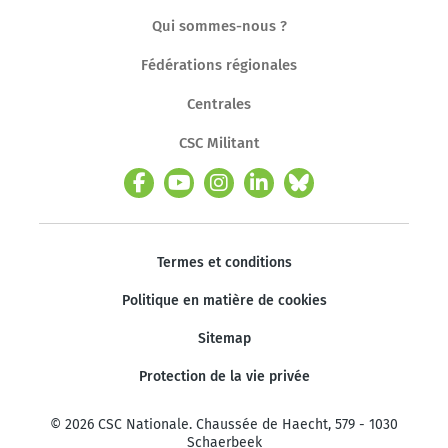
Qui sommes-nous ?
Fédérations régionales
Centrales
CSC Militant
Termes et conditions
Politique en matière de cookies
Sitemap
Protection de la vie privée
© 2026 CSC Nationale. Chaussée de Haecht, 579 - 1030
Schaerbeek