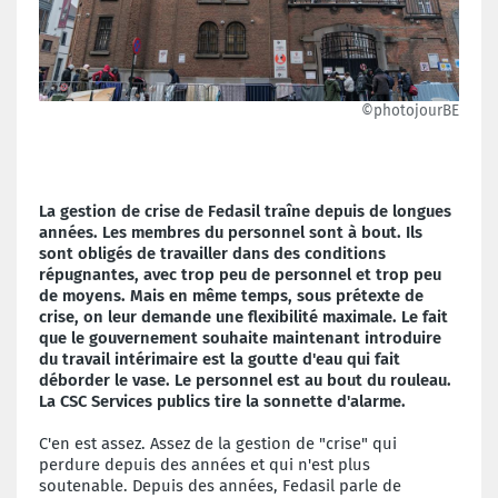
©photojourBE
La gestion de crise de Fedasil traîne depuis de longues
années. Les membres du personnel sont à bout. Ils
sont obligés de travailler dans des conditions
répugnantes, avec trop peu de personnel et trop peu
de moyens. Mais en même temps, sous prétexte de
crise, on leur demande une flexibilité maximale. Le fait
que le gouvernement souhaite maintenant introduire
du travail intérimaire est la goutte d'eau qui fait
déborder le vase. Le personnel est au bout du rouleau.
La CSC Services publics tire la sonnette d'alarme.
C'en est assez. Assez de la gestion de "crise" qui
perdure depuis des années et qui n'est plus
soutenable. Depuis des années, Fedasil parle de