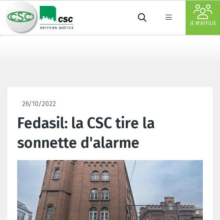
JE M'AFFILIE
26/10/2022
Fedasil: la CSC tire la
sonnette d'alarme