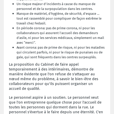
Un risque majeur d'incidents à cause du manque de
personnel et de la surpopulation dans les centres.
Manque de matériel, d'hygiène, de sécurité, d'espace …
tout est rassemblé pour compliquer de façon extrême le
travail chez Fedasil.
En période corona: pas de prime corona, ni pour les
collaborateurs qui assurent l'accueil des demandeurs
d'asile, ni pour les services médicaux, simplement un mail
avec “merci”.
Avant corona: pas de prime de risque, ni pour les maladies
qui circulent parfois, ni pour le risque de punaises ou de
gale, qui sont fréquents dans les centres surpeuplés.
La proposition du Cabinet de faire appel
temporairement à des intérimaires, démontre de
manière évidente que l'on refuse de s'attaquer au
nœud même du problème, à savoir le bien-être des
collaborateurs pour qu'ils puissent organiser un
accueil de qualité.
Le personnel aspire à un soutien. Le personnel veut
que l'on entreprenne quelque chose pour l'accueil de
toutes les personnes qui dorment dans la rue. Le
personnel s'évertue à le faire depuis une éternité. C'en