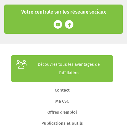
Votre centrale sur les réseaux sociaux
Découvrez tous les avantages de
l’affiliation
Contact
Ma CSC
Offres d'emploi
Publications et outils