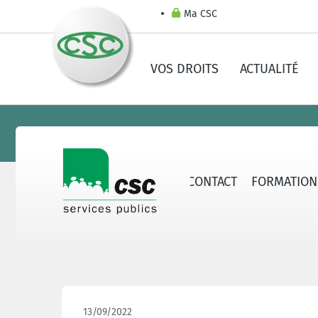
Ma CSC
VOS DROITS
ACTUALITÉ
ERVICES PUBLICS
SECTEURS
CONTACT
FORMATION
13/09/2022