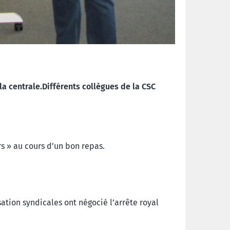
la centrale.
Différents collègues de la CSC
;
s » au cours d’un bon repas.
ation syndicales ont négocié l’arrête royal