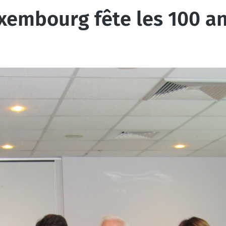
xembourg fête les 100 a