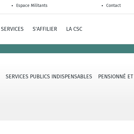
Espace Militants
Contact
SERVICES
S'AFFILIER
LA CSC
SERVICES PUBLICS INDISPENSABLES
PENSIONNÉ ET A