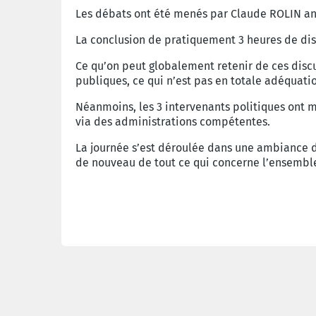
Les débats ont été menés par Claude ROLIN an
La conclusion de pratiquement 3 heures de dis
Ce qu’on peut globalement retenir de ces discu
publiques, ce qui n’est pas en totale adéquati
Néanmoins, les 3 intervenants politiques ont m
via des administrations compétentes.
La journée s’est déroulée dans une ambiance 
de nouveau de tout ce qui concerne l’ensemble