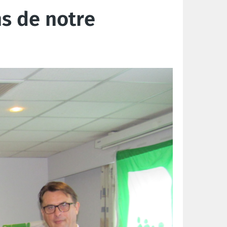
ns de notre