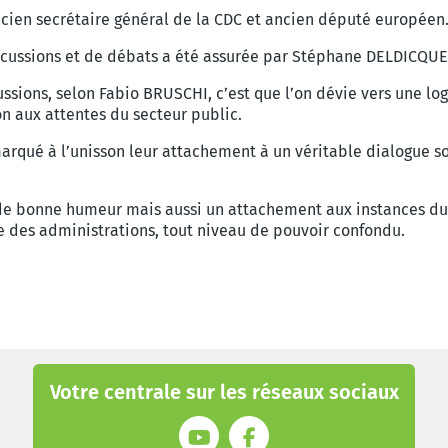
cien secrétaire général de la CDC et ancien député européen
cussions et de débats a été assurée par Stéphane DELDICQUE,
ssions, selon Fabio BRUSCHI, c’est que l’on dévie vers une lo
on aux attentes du secteur public.
arqué à l’unisson leur attachement à un véritable dialogue so
de bonne humeur mais aussi un attachement aux instances du
 des administrations, tout niveau de pouvoir confondu.
Votre centrale sur les réseaux sociaux