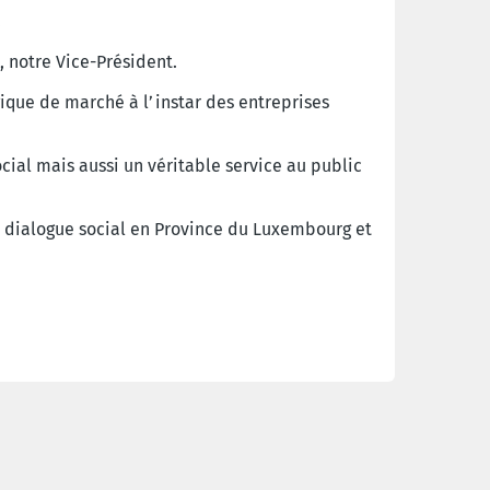
.
 notre Vice-Président.
gique de marché à l’instar des entreprises
cial mais aussi un véritable service au public
 dialogue social en Province du Luxembourg et