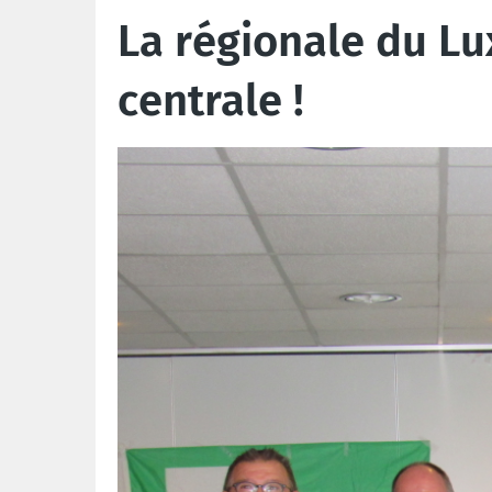
La régionale du Lu
centrale !