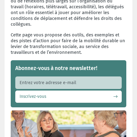
ou de réflexions plus larges sur l’organisation du
travail (horaires, télétravail, accessibilité), les délégués
ont un rôle essentiel à jouer pour améliorer les
conditions de déplacement et défendre les droits des
collègues.
Cette page vous propose des outils, des exemples et
des pistes d’action pour faire de la mobilité durable un
levier de transformation sociale, au service des
travailleurs et de l’environnement.
Abonnez-vous à notre newsletter!
Adresse e-mail
Inscrivez-vous