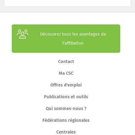
Découvrez tous les avantages de
l’affiliation
Contact
Ma CSC
Offres d'emploi
Publications et outils
Qui sommes-nous ?
Fédérations régionales
Centrales