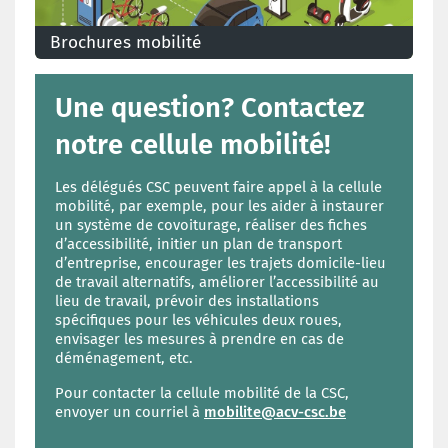
Brochures mobilité
Une question? Contactez
notre cellule mobilité!
Les délégués CSC peuvent faire appel à la cellule
mobilité, par exemple, pour les aider à instaurer
un système de covoiturage, réaliser des fiches
d’accessibilité, initier un plan de transport
d’entreprise, encourager les trajets domicile-lieu
de travail alternatifs, améliorer l’accessibilité au
lieu de travail, prévoir des installations
spécifiques pour les véhicules deux roues,
envisager les mesures à prendre en cas de
déménagement, etc.
Pour contacter la cellule mobilité de la CSC,
envoyer un courriel à
mobilite@acv-csc.be