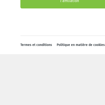
l’affiliation
Termes et conditions
Politique en matière de cookies