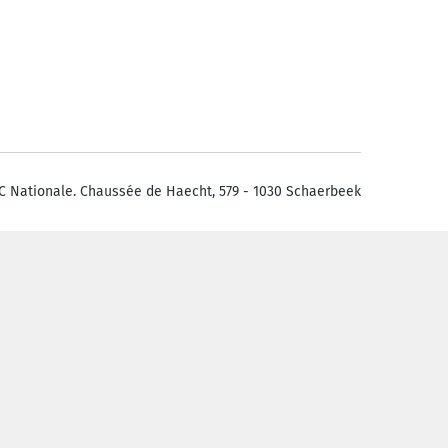
C Nationale. Chaussée de Haecht, 579 - 1030 Schaerbeek