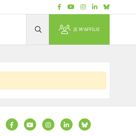
JE M'AFFILIE
Rechercher