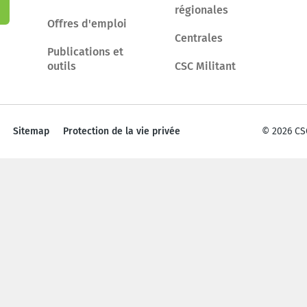
régionales
Offres d'emploi
Centrales
Publications et
outils
CSC Militant
Sitemap
Protection de la vie privée
© 2026 CS