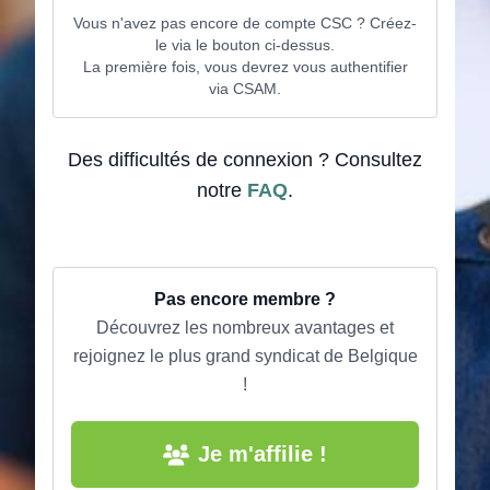
Vous n'avez pas encore de compte CSC ? Créez-
le via le bouton ci-dessus.
La première fois, vous devrez vous authentifier
via CSAM.
Des difficultés de connexion ? Consultez
notre
FAQ
.
Pas encore membre ?
Découvrez les nombreux avantages et
rejoignez le plus grand syndicat de Belgique
!
Je m'affilie !