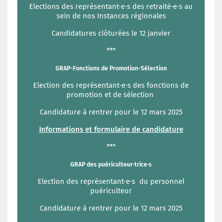
Elections des représentant·e·s des retraité·e·s au
sein de nos Instances régionales
Candidatures clôturées le 12 janvier
***
GRAP-Fonctions de Promotion-Sélection
Election des représentant·e·s des fonctions de
promotion et de sélection
Candidature à rentrer pour le 12 mars 2025
Informations et formulaire de candidature
***
GRAP des puériculteur·trice·s
Election des représentant·e·s du personnel
puériculteur
Candidature à rentrer pour le 12 mars 2025