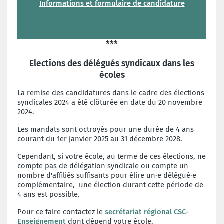
Informations et formulaire de candidature
***
Elections des délégués syndicaux dans les
écoles
La remise des candidatures dans le cadre des élections
syndicales 2024 a été clôturée en date du 20 novembre
2024.
Les mandats sont octroyés pour une durée de 4 ans
courant du 1er janvier 2025 au 31 décembre 2028.
Cependant, si votre école, au terme de ces élections, ne
compte pas de délégation syndicale ou compte un
nombre d'affiliés suffisants pour élire un·e délégué·e
complémentaire, une élection durant cette période de
4 ans est possible.
Pour ce faire contactez le
secrétariat régional CSC-
Enseignement
dont dépend votre école.