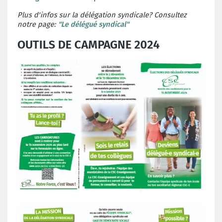
Plus d'infos sur la délégation syndicale? Consultez
notre page:
"Le délégué syndical"
OUTILS DE CAMPAGNE 2024