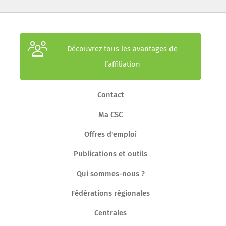
Découvrez tous les avantages de
l’affiliation
Contact
Ma CSC
Offres d'emploi
Publications et outils
Qui sommes-nous ?
Fédérations régionales
Centrales