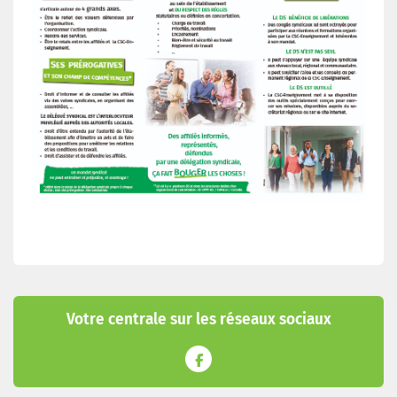
Votre centrale sur les réseaux sociaux