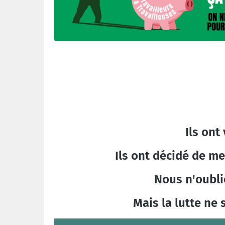
Ils ont
Ils ont décidé de me
Nous n'oubli
Mais la lutte ne 