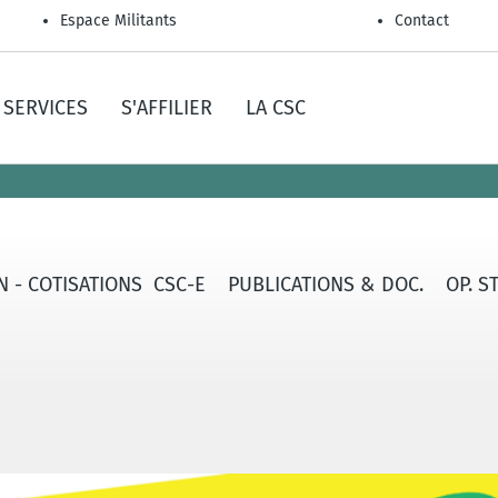
Espace Militants
Contact
SERVICES
S'AFFILIER
LA CSC
ON - COTISATIONS CSC-E
PUBLICATIONS & DOC.
OP. S