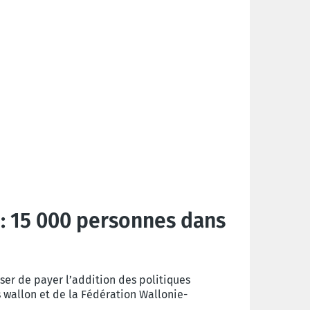
n : 15 000 personnes dans
user de payer l’addition des politiques
wallon et de la Fédération Wallonie-