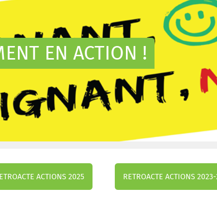
ENT EN ACTION !
ETROACTE ACTIONS 2025
RETROACTE ACTIONS 2023-