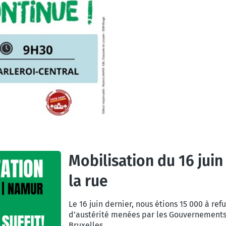
Mobilisation du 16 jui
la rue
Le 16 juin dernier, nous étions 15 000 à ref
d’austérité menées par les Gouvernements 
Bruxelles.