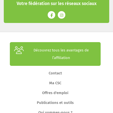
Votre fédération sur les réseaux sociaux
Découvrez tous les avantages de
l’affiliation
Contact
Ma CSC
Offres d'emploi
Publications et outils
Qui sommes-nous ?