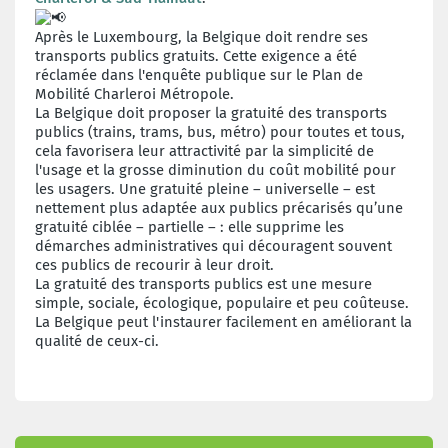
Après le Luxembourg, la Belgique doit rendre ses
transports publics gratuits. Cette exigence a été
réclamée dans l'enquête publique sur le Plan de
Mobilité Charleroi Métropole.
La Belgique doit proposer la gratuité des transports
publics (trains, trams, bus, métro) pour toutes et tous,
cela favorisera leur attractivité par la simplicité de
l'usage et la grosse diminution du coût mobilité pour
les usagers. Une gratuité pleine – universelle – est
nettement plus adaptée aux publics précarisés qu’une
gratuité ciblée – partielle – : elle supprime les
démarches administratives qui découragent souvent
ces publics de recourir à leur droit.
La gratuité des transports publics est une mesure
simple, sociale, écologique, populaire et peu coûteuse.
La Belgique peut l'instaurer facilement en améliorant la
qualité de ceux-ci.