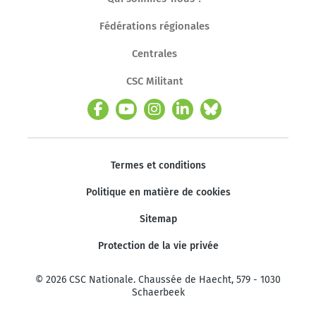
Fédérations régionales
Centrales
CSC Militant
Termes et conditions
Politique en matière de cookies
Sitemap
Protection de la vie privée
© 2026 CSC Nationale. Chaussée de Haecht, 579 - 1030
Schaerbeek