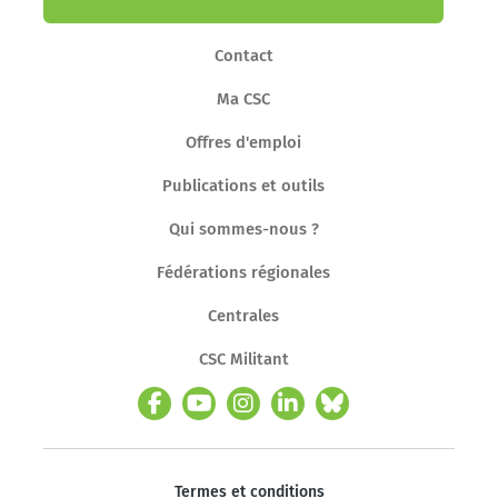
Contact
Ma CSC
Offres d'emploi
Publications et outils
Qui sommes-nous ?
Fédérations régionales
Centrales
CSC Militant
Termes et conditions