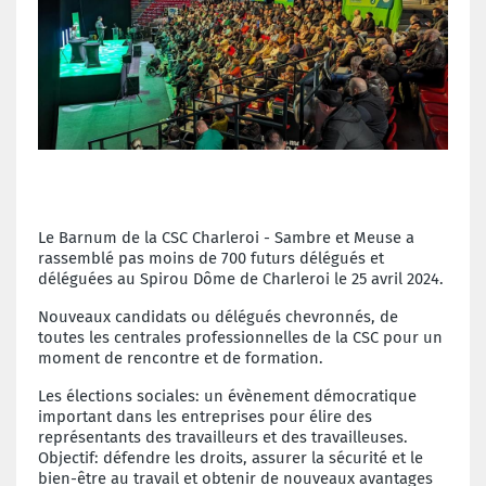
Le Barnum de la CSC Charleroi - Sambre et Meuse a
rassemblé pas moins de 700 futurs délégués et
déléguées au Spirou Dôme de Charleroi le 25 avril 2024.
Nouveaux candidats ou délégués chevronnés, de
toutes les centrales professionnelles de la CSC pour un
moment de rencontre et de formation.
Les élections sociales: un évènement démocratique
important dans les entreprises pour élire des
représentants des travailleurs et des travailleuses.
Objectif: défendre les droits, assurer la sécurité et le
bien-être au travail et obtenir de nouveaux avantages