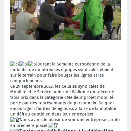
Durant la Semaine européenne de la
mobilité, de nombreuses équipes syndicales étaient
sur le terrain pour faire bouger les lignes et les
comportements.
Ce 29 septembre 2022, les Cellules syndicales de
Mobilité et le Service public de Wallonie ont décerné
trois prix dans la catégorie «Meilleur projet mobilité
porté par des représentants du personnel». De quoi
encourager d’autres délégué.e.s à faire de la mobilité
un défi au quotidien dans leur entreprise!
Nous avons le
plaisir de voir une entreprise carolo
en première place!