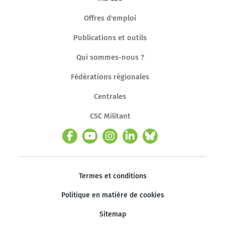
Offres d'emploi
Publications et outils
Qui sommes-nous ?
Fédérations régionales
Centrales
CSC Militant
Termes et conditions
Politique en matière de cookies
Sitemap