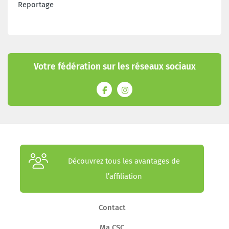
Reportage
Votre fédération sur les réseaux sociaux
Découvrez tous les avantages de
l’affiliation
Contact
Ma CSC