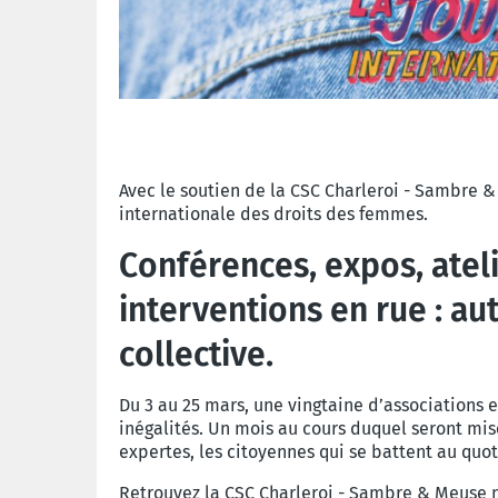
Avec le soutien de la CSC Charleroi - Sambre
internationale des droits des femmes.
Conférences, expos, ateli
interventions en rue : au
collective.
Du 3 au 25 mars, une vingtaine d’associations
inégalités. Un mois au cours duquel seront mise
expertes, les citoyennes qui se battent au quot
Retrouvez la CSC Charleroi - Sambre & Meuse 