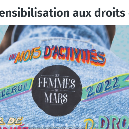
ensibilisation aux droit