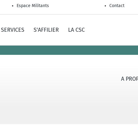
Espace Militants
Contact
SERVICES
S'AFFILIER
LA CSC
A PRO