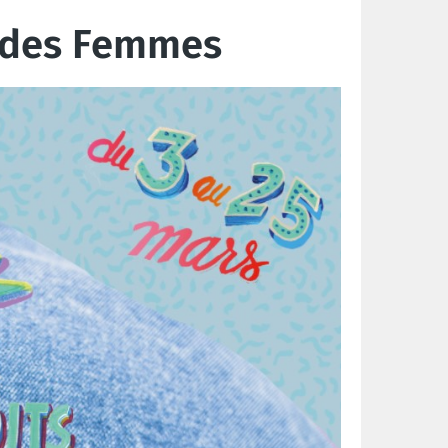
s des Femmes