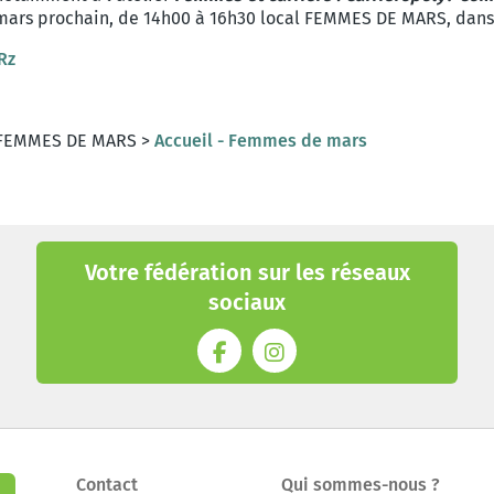
mars prochain, de 14h00 à 16h30 local FEMMES DE MARS, dans 
Rz
e FEMMES DE MARS >
Accueil - Femmes de mars
Votre fédération sur les réseaux
sociaux
Contact
Qui sommes-nous ?