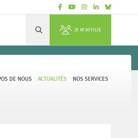
JE M'AFFILIE
Rechercher
POS DE NOUS
ACTUALITÉS
NOS SERVICES