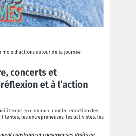
 mois d’actions autour de la journée
e, concerts et
réflexion et à l’action
, militeront en commun pour la réduction des
itantes, les entrepreneuses, les activistes, les
ment construire et conserver ses droits en