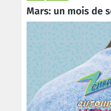
Mars: un mois de s