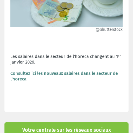
@Shutterstock
Les salaires dans le secteur de l'horeca changent au 1ᵉʳ
janvier 2026.
Consultez ici les
nouveaux
salaires
dans le secteur de
l'horeca
.
Votre centrale sur les réseaux sociaux