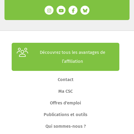
Découvrez tous les avantages de
l’affiliation
Contact
Ma CSC
Offres d'emploi
Publications et outils
Qui sommes-nous ?