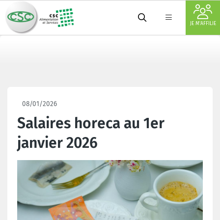
JE M'AFFILIE
08/01/2026
Salaires horeca au 1er
janvier 2026