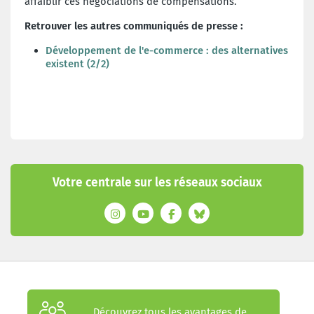
affaiblir ces négociations de compensations.
Retrouver les autres communiqués de presse :
Développement de l'e-commerce : des alternatives
existent (2/2)
Votre centrale sur les réseaux sociaux
Découvrez tous les avantages de