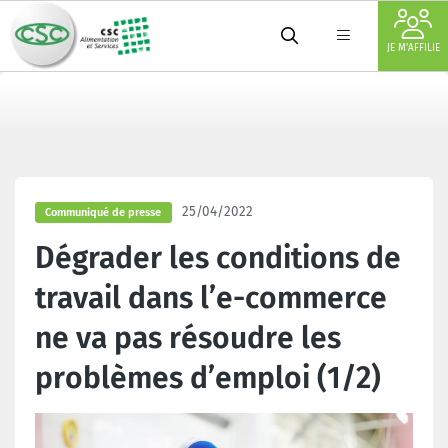
JE M'AFFILIE
25/04/2022
Communiqué de presse
Dégrader les conditions de
travail dans l’e-commerce
ne va pas résoudre les
problèmes d’emploi (1/2)