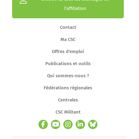
l’affiliation
Contact
Ma CSC
Offres d'emploi
Publications et outils
Qui sommes-nous ?
Fédérations régionales
Centrales
CSC Militant