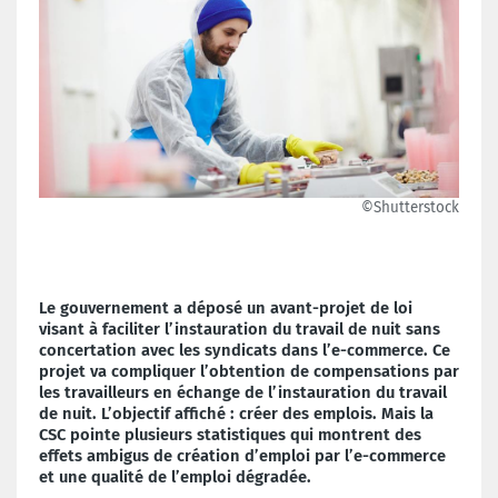
©Shutterstock
Le gouvernement a déposé un avant-projet de loi
visant à faciliter l’instauration du travail de nuit sans
concertation avec les syndicats dans l’e-commerce. Ce
projet va compliquer l’obtention de compensations par
les travailleurs en échange de l’instauration du travail
de nuit. L’objectif affiché : créer des emplois. Mais la
CSC pointe plusieurs statistiques qui montrent des
effets ambigus de création d’emploi par l’e-commerce
et une qualité de l’emploi dégradée.