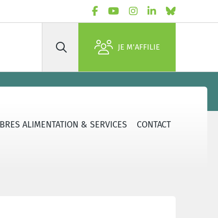
JE M'AFFILIE
Rechercher
BRES ALIMENTATION & SERVICES
CONTACT