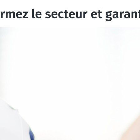
ermez le secteur et garant