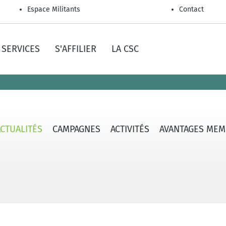
Espace Militants
Contact
SERVICES
S'AFFILIER
LA CSC
ACTUALITÉS
CAMPAGNES
ACTIVITÉS
AVANTAGES MEM