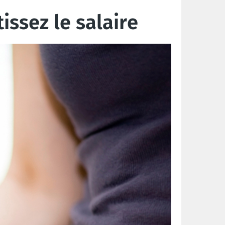
issez le salaire