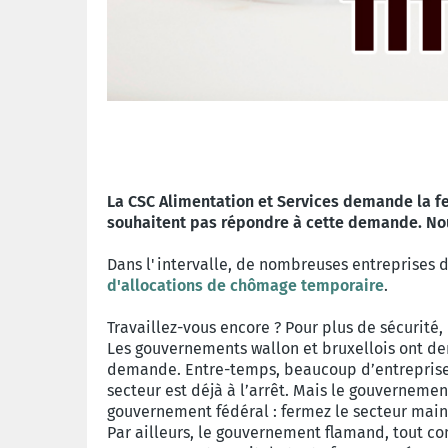
La CSC Alimentation et Services demande la fe
souhaitent pas répondre à cette demande. Nous
Dans l'intervalle, de nombreuses entreprises 
d'allocations de chômage temporaire
.
Travaillez-vous encore ? Pour plus de sécurité, 
Les gouvernements wallon et bruxellois ont dem
demande. Entre-temps, beaucoup d’entreprises 
secteur est déjà à l’arrêt. Mais le gouvernemen
gouvernement fédéral : fermez le secteur main
Par ailleurs, le gouvernement flamand, tout comm