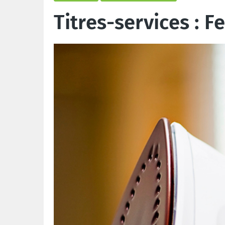
Titres-services : F