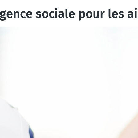
urgence sociale pour les