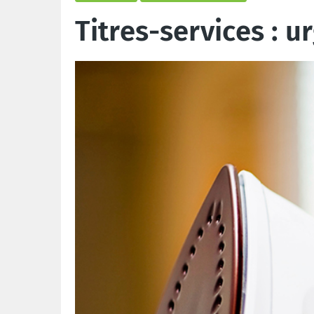
Titres-services : 