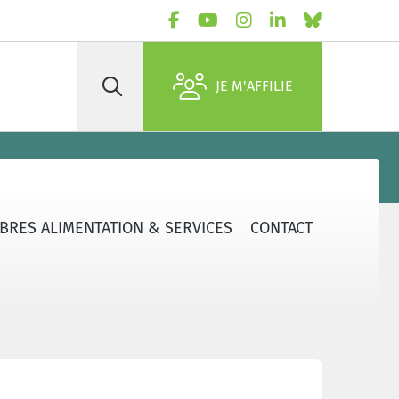
JE M'AFFILIE
Rechercher
BRES ALIMENTATION & SERVICES
CONTACT