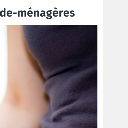
 aide-ménagères