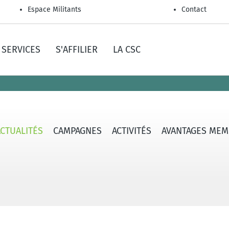
Espace Militants
Contact
SERVICES
S'AFFILIER
LA CSC
ACTUALITÉS
CAMPAGNES
ACTIVITÉS
AVANTAGES MEM