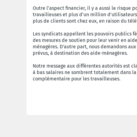
Outre l’aspect financier, il y a aussi le risque 
travailleuses et plus d’un million d’utilisateur
plus de clients sont chez eux, en raison du tél
Les syndicats appellent les pouvoirs publics f
des mesures de soutien pour leur venir en aide
ménagères. D’autre part, nous demandons aux go
prévus, à destination des aide-ménagères.
Notre message aux différentes autorités est clai
à bas salaires ne sombrent totalement dans la
complémentaire pour les travailleuses.