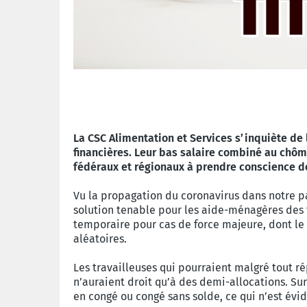
La CSC Alimentation et Services s’inquiète de
financières. Leur bas salaire combiné au chôm
fédéraux et régionaux à prendre conscience de 
Vu la propagation du coronavirus dans notre 
solution tenable pour les aide-ménagères des t
temporaire pour cas de force majeure, dont le 
aléatoires.
Les travailleuses qui pourraient malgré tout 
n’auraient droit qu’à des demi-allocations. Sur
en congé ou congé sans solde, ce qui n’est évi