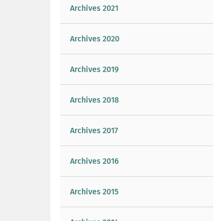
Archives 2021
Archives 2020
Archives 2019
Archives 2018
Archives 2017
Archives 2016
Archives 2015