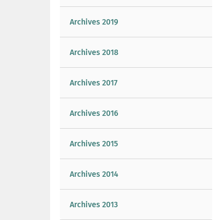
Archives 2019
Archives 2018
Archives 2017
Archives 2016
Archives 2015
Archives 2014
Archives 2013