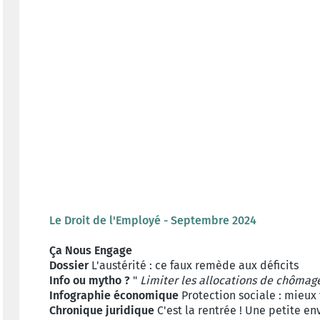
Le Droit de l'Employé - Septembre 2024
Ça Nous Engage
Dossier
L'austérité : ce faux remède aux déficits
Info ou mytho ?
"
Limiter les allocations de chômag
Infographie économique
Protection sociale : mieux
Chronique juridique
C'est la rentrée ! Une petite en