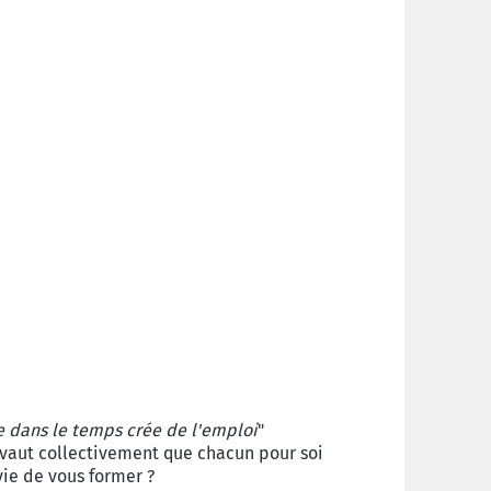
e dans le temps crée de l'emploi
"
 vaut collectivement que chacun pour soi
vie de vous former ?