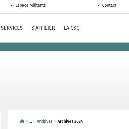
Espace Militants
Contact
SERVICES
S'AFFILIER
LA CSC
...
Archives
Archives 2024