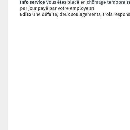
Info service
Vous êtes placé en chômage temporaire
par jour payé par votre employeur!
Edito
Une défaite, deux soulagements, trois respons