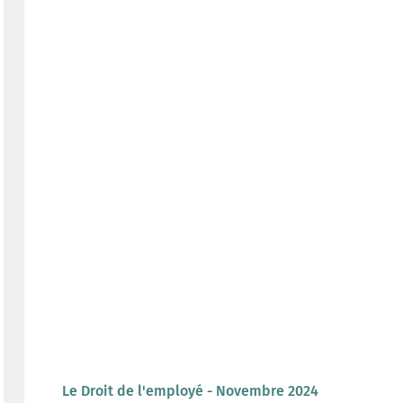
Le Droit de l'employé - Novembre 2024