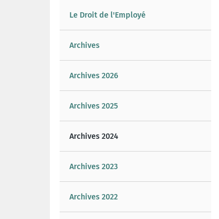
Le Droit de l'Employé
Archives
Archives 2026
Archives 2025
Archives 2024
Archives 2023
Archives 2022