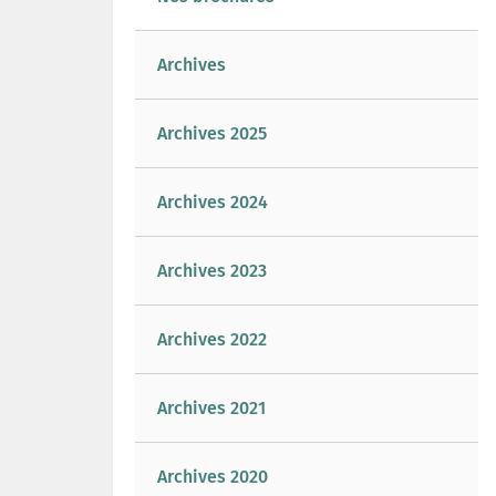
Archives
Archives 2025
Archives 2024
Archives 2023
Archives 2022
Archives 2021
Archives 2020