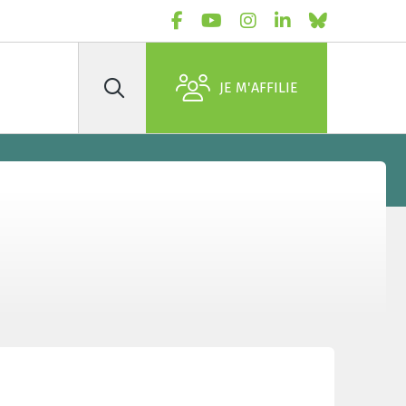
JE M'AFFILIE
Rechercher