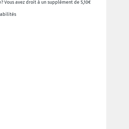
? Vous avez droit à un supplément de 5,10€
abilités