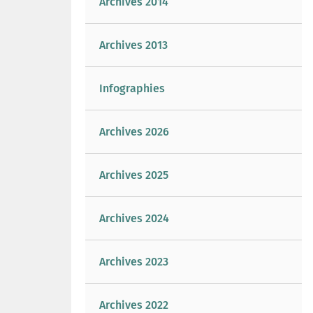
Archives 2014
Archives 2013
Infographies
Archives 2026
Archives 2025
Archives 2024
Archives 2023
Archives 2022