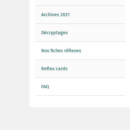
Archives 2021
Décryptages
Nos fiches réflexes
Reflex cards
FAQ