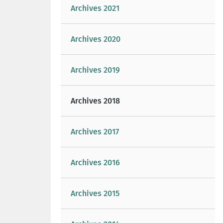
Archives 2021
Archives 2020
Archives 2019
Archives 2018
Archives 2017
Archives 2016
Archives 2015