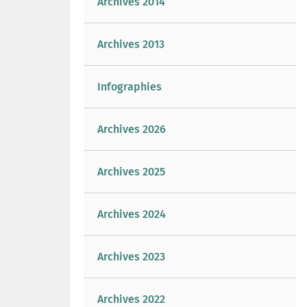
Archives 2014
Archives 2013
Infographies
Archives 2026
Archives 2025
Archives 2024
Archives 2023
Archives 2022