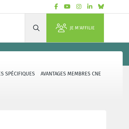
JE M'AFFILIE
Rechercher
S SPÉCIFIQUES
AVANTAGES MEMBRES CNE