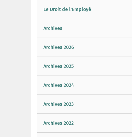
Le Droit de l'Employé
Archives
Archives 2026
Archives 2025
Archives 2024
Archives 2023
Archives 2022