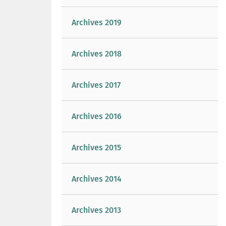
Archives 2019
Archives 2018
Archives 2017
Archives 2016
Archives 2015
Archives 2014
Archives 2013