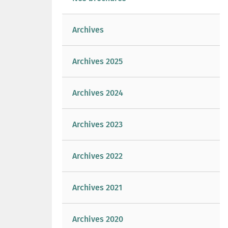
Archives
Archives 2025
Archives 2024
Archives 2023
Archives 2022
Archives 2021
Archives 2020