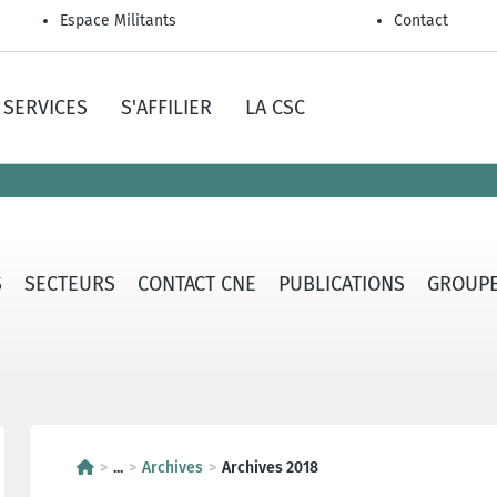
Espace Militants
Contact
SERVICES
S'AFFILIER
LA CSC
S
SECTEURS
CONTACT CNE
PUBLICATIONS
GROUPE
...
Archives
Archives 2018