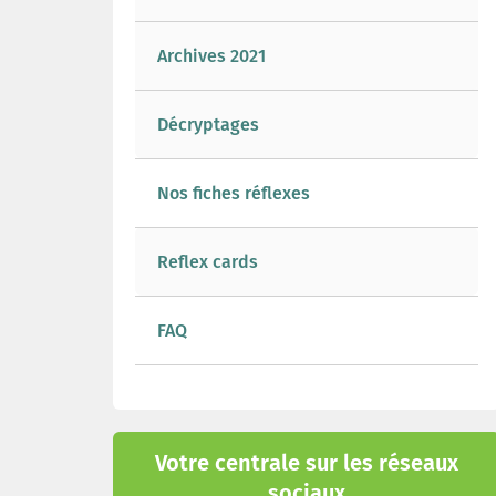
Archives 2021
Décryptages
Nos fiches réflexes
Reflex cards
FAQ
Votre centrale sur les réseaux
sociaux