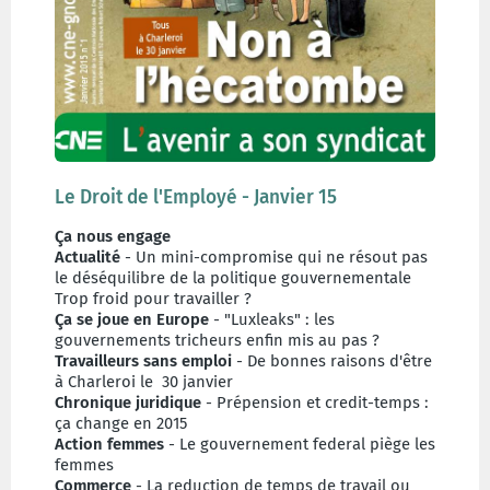
Le Droit de l'Employé - Janvier 15
Ça nous engage
Actualité
- Un mini-compromise qui ne résout pas
le déséquilibre de la politique gouvernementale
Trop froid pour travailler ?
Ça se joue en Europe
- "Luxleaks" : les
gouvernements tricheurs enfin mis au pas ?
Travailleurs sans emploi
- De bonnes raisons d'être
à Charleroi le 30 janvier
Chronique juridique
- Prépension et credit-temps :
ça change en 2015
Action
femmes
- Le gouvernement federal piège les
femmes
Commerce
- La reduction de temps de travail ou