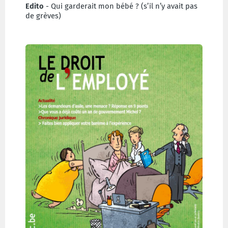
Edito
- Qui garderait mon bébé ? (s’il n’y avait pas
de grèves)