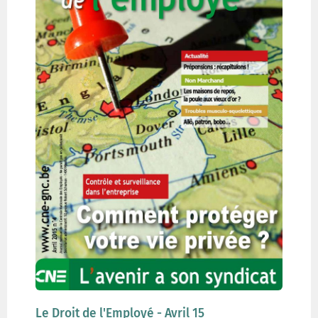
Le Droit de l'Employé - Avril 15