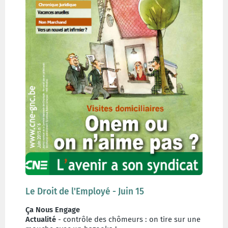
Le Droit de l'Employé - Juin 15
Ça Nous Engage
Actualité
- contrôle des chômeurs : on tire sur une