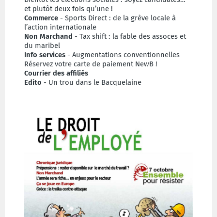
et plutôt deux fois qu’une !
Commerce
- Sports Direct : de la grève locale à
l’action internationale
Non Marchand
- Tax shift : la fable des assoces et
du maribel
Info services
- Augmentations conventionnelles
Réservez votre carte de paiement NewB !
Courrier des affiliés
Edito
- Un trou dans le Bacquelaine