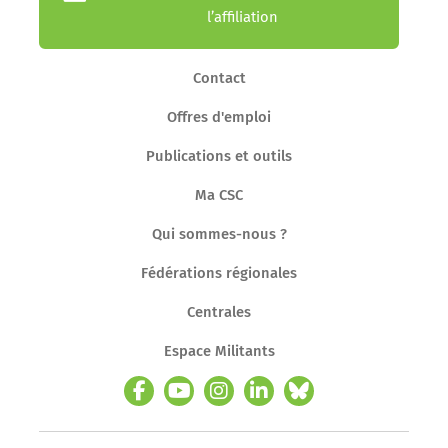
l’affiliation
Contact
Offres d'emploi
Publications et outils
Ma CSC
Qui sommes-nous ?
Fédérations régionales
Centrales
Espace Militants