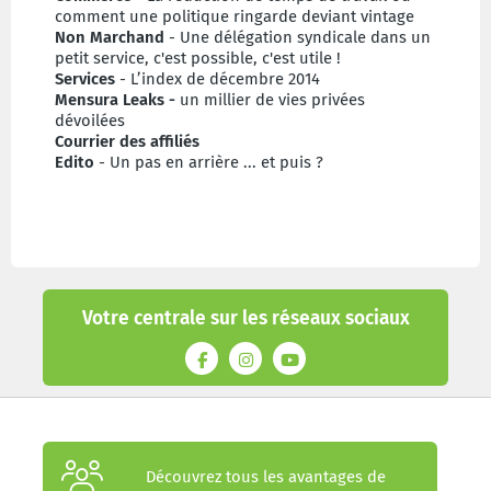
comment une politique ringarde deviant vintage
Non Marchand
- Une délégation syndicale dans un
petit service, c'est possible, c'est utile !
Services
- L’index de décembre 2014
Mensura Leaks -
un millier de vies privées
dévoilées
Courrier des affiliés
Edito
- Un pas en arrière ... et puis ?
Votre centrale sur les réseaux sociaux
Découvrez tous les avantages de