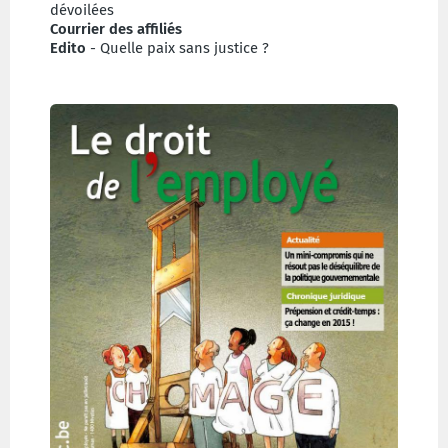
dévoilées
Courrier des affiliés
Edito
- Quelle paix sans justice ?