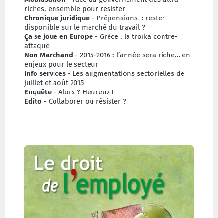
riches, ensemble pour resister
Chronique juridique
- Prépensions : rester
disponible sur le marché du travail ?
Ça se joue en Europe
- Grèce : la troïka contre-
attaque
Non Marchand
- 2015-2016 : l’année sera riche… en
enjeux pour le secteur
Info services
- Les augmentations sectorielles de
juillet et août 2015
Enquête
- Alors ? Heureux !
Edito
- Collaborer ou résister ?