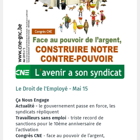
Le Droit de l'Employé - Mai 15
Ça Nous Engage
Actualité -
le gouvernement passe en force, les
syndicats répliquent
Travailleurs sans emploi
- triste record de
sanctions pour le 10ème anniversaire de
l’activation
Congrès CNE
- face au pouvoir de l’argent,