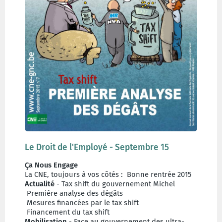
Le Droit de l'Employé - Septembre 15
Ça Nous Engage
La CNE, toujours à vos côtés : Bonne rentrée 2015
Actualité
- Tax shift du gouvernement Michel
Première analyse des dégâts
Mesures financées par le tax shift
Financement du tax shift
Mobilisation
- Face au gouvernement des ultra-