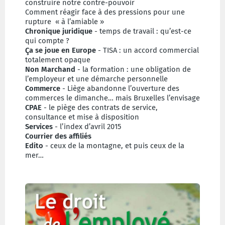
construire notre contre-pouvoir
Comment réagir face à des pressions pour une
rupture « à l’amiable »
Chronique juridique
- temps de travail : qu’est-ce
qui compte ?
Ça se joue en Europe
- TISA : un accord commercial
totalement opaque
Non Marchand
- la formation : une obligation de
l’employeur et une démarche personnelle
Commerce
- Liège abandonne l’ouverture des
commerces le dimanche… mais Bruxelles l’envisage
CPAE
- le piège des contrats de service,
consultance et mise à disposition
Services
- l’index d’avril 2015
Courrier des affiliés
Edito
- ceux de la montagne, et puis ceux de la
mer…