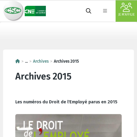
JE M'AFFILIE
...
Archives
Archives 2015
Archives 2015
Les numéros du Droit de l'Employé parus en 2015